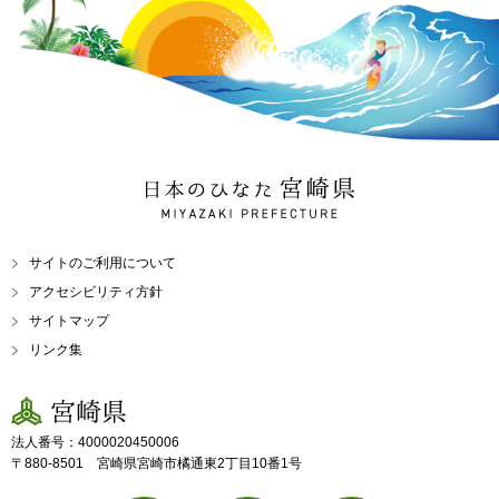
日本のひなた 宮崎県
MIYAZAKI PREFECTURE
サイトのご利用について
アクセシビリティ方針
サイトマップ
リンク集
宮崎県
法人番号：4000020450006
〒880-8501 宮崎県宮崎市橘通東2丁目10番1号