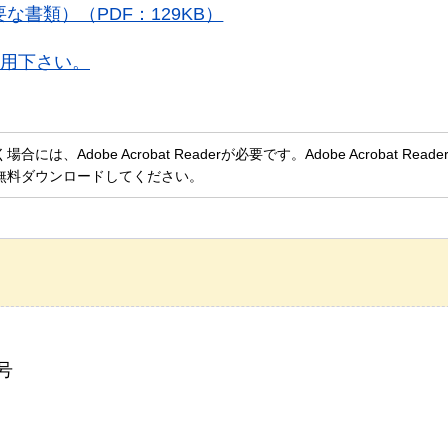
書類）（PDF：129KB）
用下さい。
、Adobe Acrobat Readerが必要です。Adobe Acrobat Rea
無料ダウンロードしてください。
号