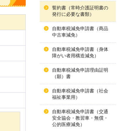
誓約書（常時介護証明書の
発行に必要な書類）
自動車税減免申請書（商品
中古車減免）
自動車税減免申請書（身体
障がい者用構造減免）
自動車税減免申請理由証明
（願）書
自動車税減免申請書（社会
福祉事業用）
自動車税減免申請書（交通
安全協会・教習車・無償・
公的医療減免）