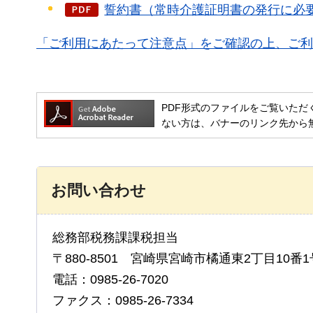
誓約書（常時介護証明書の発行に必要な
「ご利用にあたって注意点」をご確認の上、ご利
PDF形式のファイルをご覧いただく場合には
ない方は、バナーのリンク先から
お問い合わせ
総務部税務課課税担当
〒880-8501 宮崎県宮崎市橘通東2丁目10番1
電話：0985-26-7020
ファクス：0985-26-7334