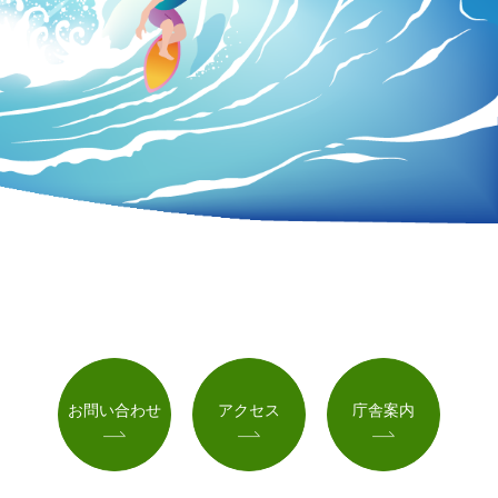
お問い合わせ
アクセス
庁舎案内