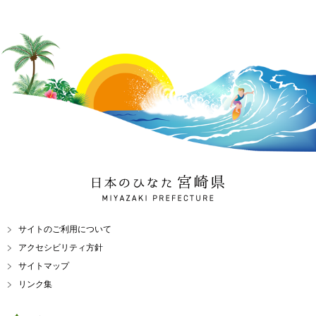
日本のひなた 宮崎県
MIYAZAKI PREFECTURE
サイトのご利用について
アクセシビリティ方針
サイトマップ
リンク集