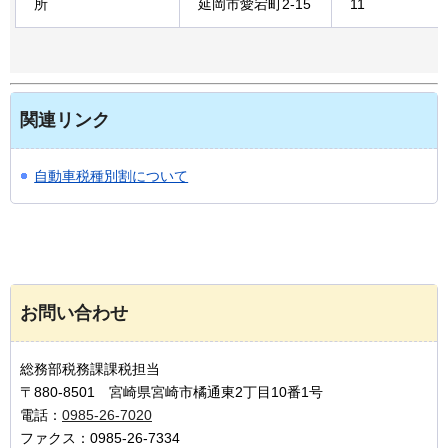
所
延岡市愛宕町2-15
11
関連リンク
自動車税種別割について
お問い合わせ
総務部税務課課税担当
〒880-8501 宮崎県宮崎市橘通東2丁目10番1号
電話：
0985-26-7020
ファクス：0985-26-7334