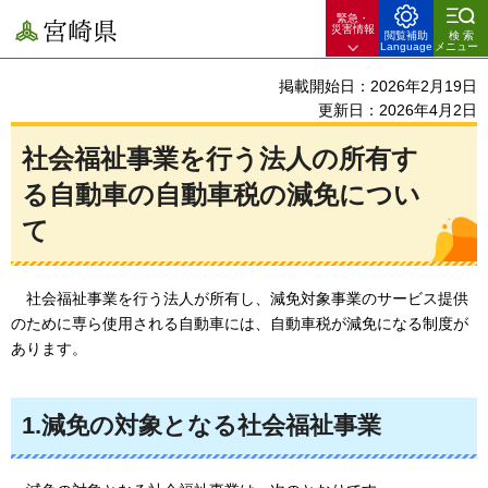
緊急・
宮崎県
災害情報
閲覧補助
検索
Language
メニュー
掲載開始日：2026年2月19日
更新日：2026年4月2日
社会福祉事業を行う法人の所有す
る自動車の自動車税の減免につい
て
社会福祉事業を行う法人が所有し、減免対象事業のサービス提供
のために専ら使用される自動車には、自動車税が減免になる制度が
あります。
1.減免の対象となる社会福祉事業