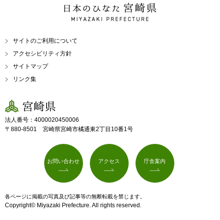
日本のひなた 宮崎県
MIYAZAKI PREFECTURE
サイトのご利用について
アクセシビリティ方針
サイトマップ
リンク集
宮崎県
法人番号：4000020450006
〒880-8501 宮崎県宮崎市橘通東2丁目10番1号
お問い合わせ
アクセス
庁舎案内
各ページに掲載の写真及び記事等の無断転載を禁じます。
Copyright© Miyazaki Prefecture. All rights reserved.