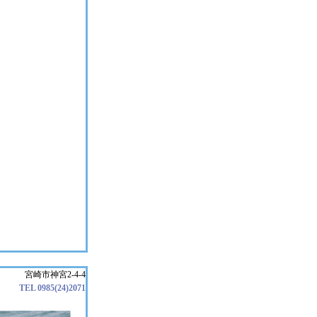
宮崎市神宮2-4-4
TEL 0985(24)2071