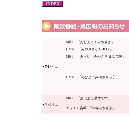
MRT 「おしえて！みやざき」
UMK 「みやざきゲンキTV」
MRT 「みらい・みやざき まなび隊」
●テレビ…
UMK 「のびよ！みやざきっ子」
MRT 「おはよう県庁です」
●ラジオ…
エフエム宮崎「Todayみやざき」