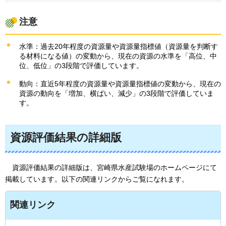
注意
水準：過去20年程度の資源量や資源量指標値（資源量を判断す
る材料になる値）の変動から、現在の資源の水準を「高位、中
位、低位」の3段階で評価しています。
動向：直近5年程度の資源量や資源量指標値の変動から、現在の
資源の動向を「増加、横ばい、減少」の3段階で評価していま
す。
資源評価結果の詳細版
資
源評価結果の詳細版は、宮崎県水産試験場のホームページにて
掲載しています。以下の関連リンクからご覧になれます。
関連リンク