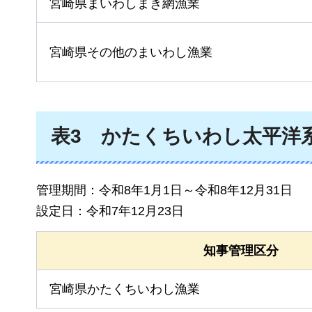
宮崎県まいわしまき網漁業
宮崎県その他のまいわし漁業
表3
かたくちいわし
太平洋
管理期間：令和8年1月1日～令和8年12月31日
設定日：令和7年12月23日
知事管理区分
宮崎県かたくちいわし漁業