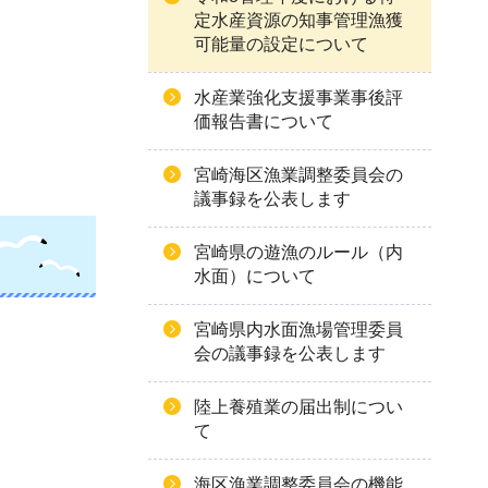
定水産資源の知事管理漁獲
可能量の設定について
水産業強化支援事業事後評
価報告書について
宮崎海区漁業調整委員会の
議事録を公表します
宮崎県の遊漁のルール（内
水面）について
宮崎県内水面漁場管理委員
会の議事録を公表します
陸上養殖業の届出制につい
て
海区漁業調整委員会の機能