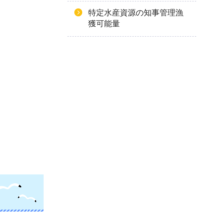
特定水産資源の知事管理漁
獲可能量