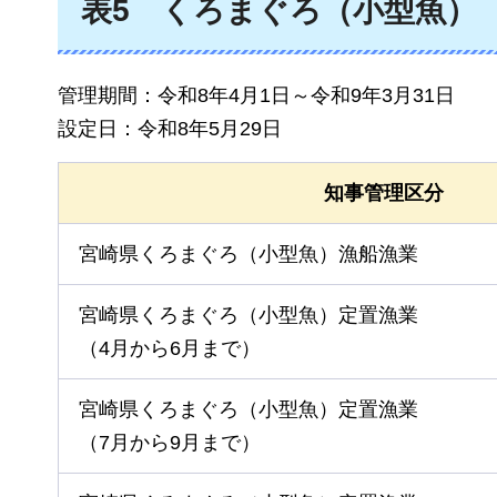
表5
くろ
まぐろ（小型魚）
管理期間：令和8年4月1日～令和9年3月31日
設定日：令和8年5月29日
知事管理区分
宮崎県くろまぐろ（小型魚）漁船漁業
宮崎県くろまぐろ（小型魚）定置漁業
（4月から6月まで）
宮崎県くろまぐろ（小型魚）定置漁業
（7月から9月まで）