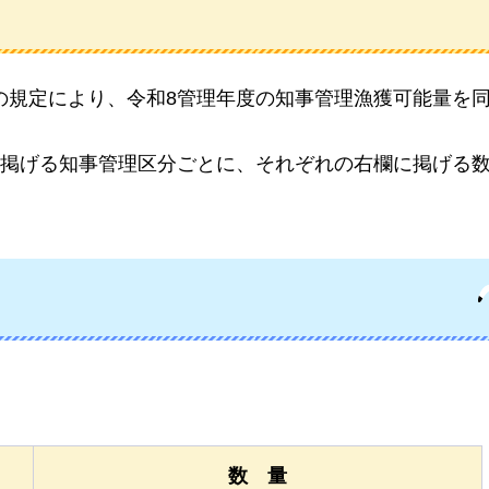
1項の規定により、令和8管理年度の知事管理漁獲可能量を
掲げる知事管理区分ごとに、それぞれの右欄に掲げる
数
量