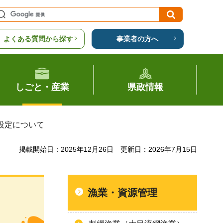
よくある質問から探す
事業者の方へ
しごと・産業
県政情報
設定について
掲載開始日：2025年12月26日
更新日：2026年7月15日
漁業・資源管理