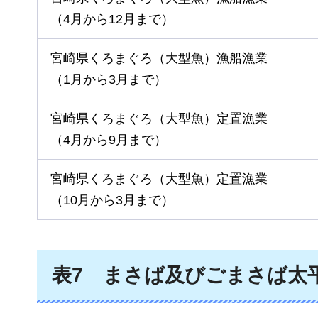
（4月から12月まで）
宮崎県くろまぐろ（大型魚）漁船漁業
（1月から3月まで）
宮崎県くろまぐろ（大型魚）定置漁業
（4月から9月まで）
宮崎県くろまぐろ（大型魚）定置漁業
（10月から3月まで）
表7
まさば
及びごまさば太