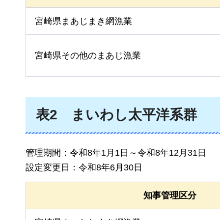
宮崎県まあじまき網漁業
宮崎県その他のまあじ漁業
表2
まいわし太平洋系群
管理期間：令和8年1月1日～令和8年12月31日
設定変更日：令和8年6月30日
知事管理区分