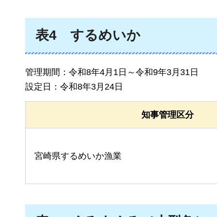
表4
するめいか
管理期間：令和8年4月1日～令和9年3月31日
設定日：令和8年3月24日
知事管理区分
宮崎県するめいか漁業