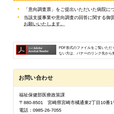
「意向調査票」をご提出いただいた病院に
当該支援事業や意向調査の回答に関する御
お願いいたします。
PDF形式のファイルをご覧いただく場合には
ない方は、バナーのリンク先から
お問い合わせ
福祉保健部医療政策課
〒880-8501 宮崎県宮崎市橘通東2丁目10番1
電話：0985-26-7055