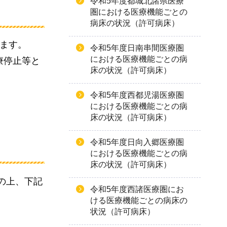
令和5年度都城北諸県医療
圏における医療機能ごとの
病床の状況（許可病床）
ます。
令和5年度日南串間医療圏
における医療機能ごとの病
療停止等と
床の状況（許可病床）
令和5年度西都児湯医療圏
における医療機能ごとの病
床の状況（許可病床）
令和5年度日向入郷医療圏
における医療機能ごとの病
床の状況（許可病床）
の上、下記
令和5年度西諸医療圏にお
ける医療機能ごとの病床の
状況（許可病床）