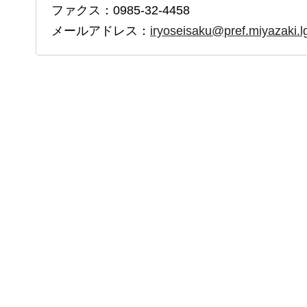
ファクス：0985-32-4458
メールアドレス：
iryoseisaku@pref.miyazaki.lg