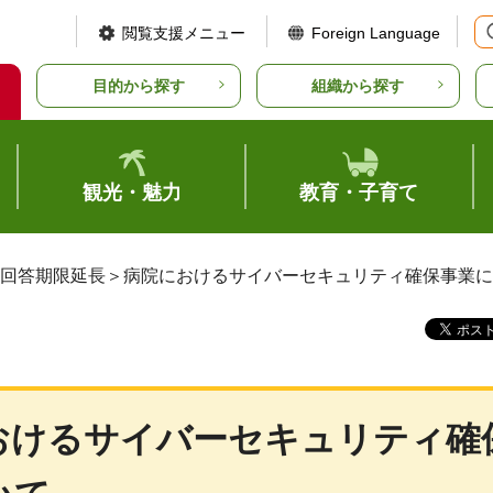
閲覧支援メニュー
Foreign Language
目的から探す
組織から探す
観光・魅力
教育・子育て
＜回答期限延長＞病院におけるサイバーセキュリティ確保事業
おけるサイバーセキュリティ確