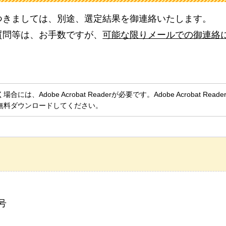
つきましては、別途、選定結果を御連絡いたします。
質問等は、お手数ですが、
可能な限りメールでの御連絡
、Adobe Acrobat Readerが必要です。Adobe Acrobat Rea
無料ダウンロードしてください。
号