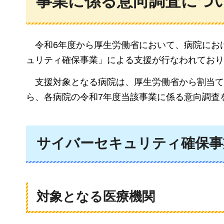
事業に係る意向調査につ
令和6年度から厚生労働省において、病院にお
ュリティ確保事業」による支援が行なわれており
支援対象となる病院は、厚生労働省から割当て
ら、各病院の令和7年度当該事業に係る意向調査
サイバーセキュリティ確保事
対象となる医療機関