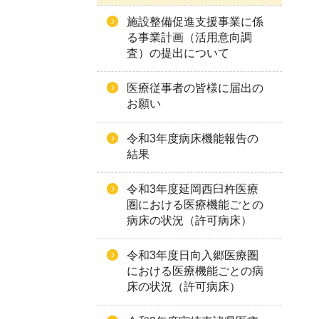
施設整備促進支援事業に係
る事業計画（活用意向調
査）の提出について
医療従事者の皆様に届出の
お願い
令和3年度病床機能報告の
結果
令和3年度延岡西臼杵医療
圏における医療機能ごとの
病床の状況（許可病床）
令和3年度日向入郷医療圏
における医療機能ごとの病
床の状況（許可病床）