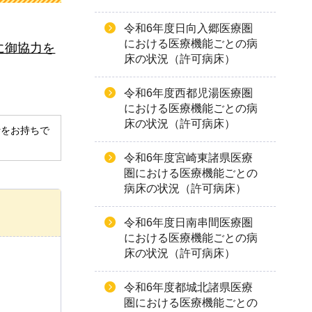
令和6年度日向入郷医療圏
における医療機能ごとの病
に御協力を
床の状況（許可病床）
令和6年度西都児湯医療圏
における医療機能ごとの病
床の状況（許可病床）
derをお持ちで
令和6年度宮崎東諸県医療
圏における医療機能ごとの
病床の状況（許可病床）
令和6年度日南串間医療圏
における医療機能ごとの病
床の状況（許可病床）
令和6年度都城北諸県医療
圏における医療機能ごとの