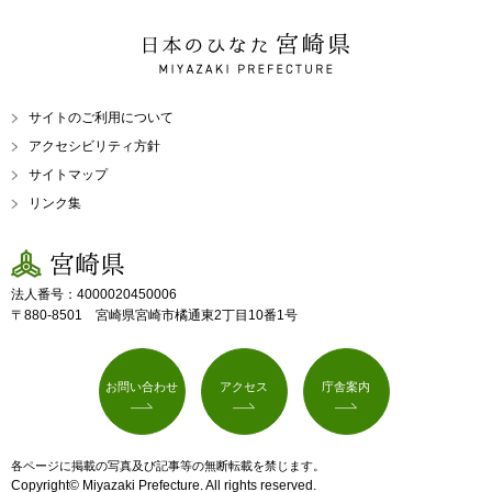
日本のひなた 宮崎県
MIYAZAKI PREFECTURE
サイトのご利用について
アクセシビリティ方針
サイトマップ
リンク集
宮崎県
法人番号：4000020450006
〒880-8501 宮崎県宮崎市橘通東2丁目10番1号
お問い合わせ
アクセス
庁舎案内
各ページに掲載の写真及び記事等の無断転載を禁じます。
Copyright© Miyazaki Prefecture. All rights reserved.