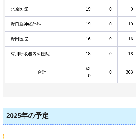
北原医院
19
0
0
野口脳神経外科
19
0
19
野田医院
16
0
16
有川呼吸器内科医院
18
0
18
52
合計
0
363
0
2025年の予定