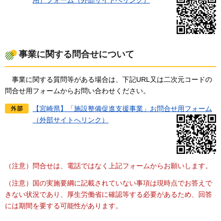
事業に関する問合せについて
事
業に関する質問等がある場合は、下記URL又は二次元コードの
問合せ用フォームからお問い合わせください。
【宮崎県】「施設整備促進支援事業」お問合せ用フォーム
（外部サイトへリンク）
（注意）問合せは、電話ではなく上記フォームからお願いします。
（注意）国の実施要綱に記載されていない事項は現時点でお答えで
きない状況であり、厚生労働省に確認等する必要があるため、回答
には期間を要する可能性があります。