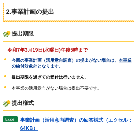
2.事業計画の提出
提出期限
令和7年3月19日(水曜日)午後5時まで
今回の事業計画（活用意向調査）の提出がない場合は、
本事業
の給付対象外となります。
提出期限を過ぎての受付は行いません。
本事業の活用意向がない場合は提出不要です。
提出様式
事業計画（活用意向調査）の回答様式（エクセル：
64KB）