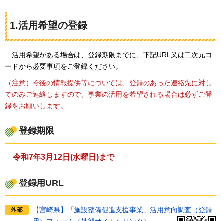
1.活用希望の登録
活
用希望がある場合は、登録期限までに、下記URL又は二次元コ
ードから必要事項をご登録ください。
（注意）今後の情報提供等については、登録のあった連絡先に対し
てのみご連絡しますので、事業の活用を希望される場合は必ずご登
録をお願いします。
登録期限
令和7年3月12日(水曜日)まで
登録用URL
【宮崎県】「施設整備促進支援事業」活用意向調査（登録
用）フォーム（外部サイトへリンク）