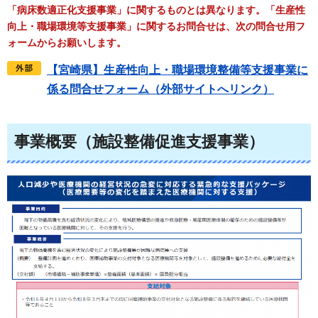
「病床数適正化支援事業」に関するものとは異なります。
「生産性
向上・職場環境等支援事業」に関するお問合せは、次の問合せ用フ
ォームからお願いします。
【宮崎県】生産性向上・職場環境整備等支援事業に
係る問合せフォーム（外部サイトへリンク）
事業概要（施設整備促進支援事業）