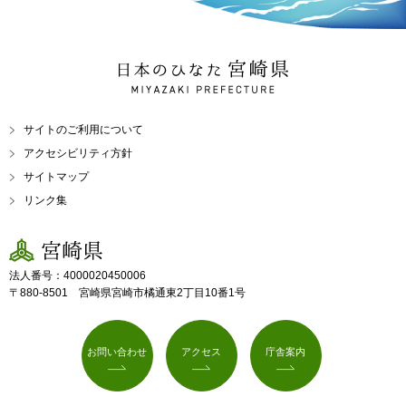
日本のひなた 宮崎県
MIYAZAKI PREFECTURE
サイトのご利用について
アクセシビリティ方針
サイトマップ
リンク集
宮崎県
法人番号：4000020450006
〒880-8501 宮崎県宮崎市橘通東2丁目10番1号
お問い合わせ
アクセス
庁舎案内