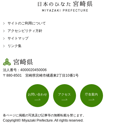
日本のひなた 宮崎県
MIYAZAKI PREFECTURE
サイトのご利用について
アクセシビリティ方針
サイトマップ
リンク集
宮崎県
法人番号：4000020450006
〒880-8501 宮崎県宮崎市橘通東2丁目10番1号
お問い合わせ
アクセス
庁舎案内
各ページに掲載の写真及び記事等の無断転載を禁じます。
Copyright© Miyazaki Prefecture. All rights reserved.