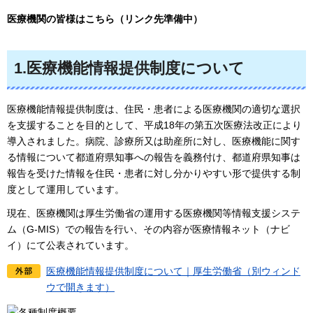
医療機関の皆様はこちら（リンク先準備中）
1.医療機能情報提供制度について
医療機能情報提供制度は、住民・患者による医療機関の適切な選択
を支援することを目的として、平成18年の第五次医療法改正により
導入されました。病院、診療所又は助産所に対し、医療機能に関す
る情報について都道府県知事への報告を義務付け、都道府県知事は
報告を受けた情報を住民・患者に対し分かりやすい形で提供する制
度として運用しています。
現在、医療機関は厚生労働省の運用する医療機関等情報支援システ
ム（G-MIS）での報告を行い、その内容が医療情報ネット（ナビ
イ）にて公表されています。
医療機能情報提供制度について｜厚生労働省（別ウィンド
ウで開きます）