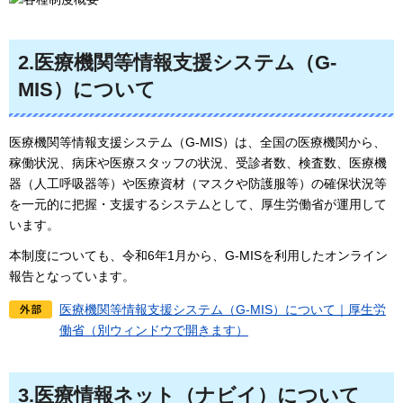
2.医療機関等情報支援システム（G-
MIS）について
医療機関等情報支援システム（G-MIS）は、全国の医療機関から、
稼働状況、病床や医療スタッフの状況、受診者数、検査数、医療機
器（人工呼吸器等）や医療資材（マスクや防護服等）の確保状況等
を一元的に把握・支援するシステムとして、厚生労働省が運用して
います。
本制度についても、令和6年1月から、G-MISを利用したオンライン
報告となっています。
医療機関等情報支援システム（G-MIS）について｜厚生労
働省（別ウィンドウで開きます）
3.医療情報ネット（ナビイ）について