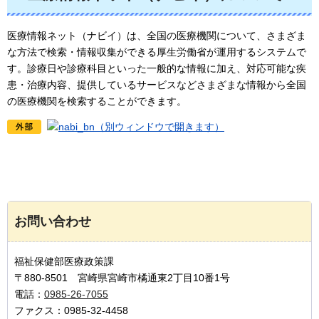
医療情報ネット（ナビイ）は、全国の医療機関について、さまざま
な方法で検索・情報収集ができる厚生労働省が運用するシステムで
す。診療日や診療科目といった一般的な情報に加え、対応可能な疾
患・治療内容、提供しているサービスなどさまざまな情報から全国
の医療機関を検索することができます。
（別ウィンドウで開きます）
お問い合わせ
福祉保健部医療政策課
〒880-8501 宮崎県宮崎市橘通東2丁目10番1号
電話：
0985-26-7055
ファクス：0985-32-4458