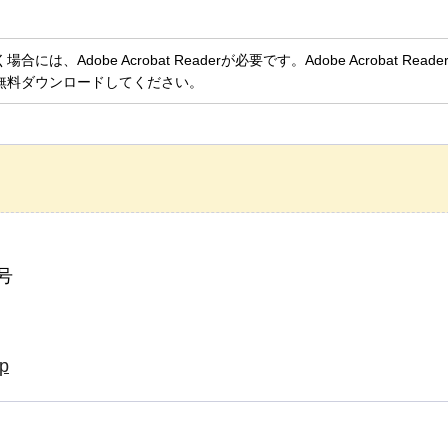
、Adobe Acrobat Readerが必要です。Adobe Acrobat Rea
無料ダウンロードしてください。
号
jp