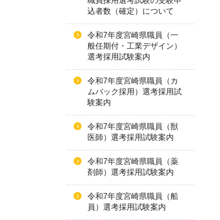
職員採用選考試験の受験申
込者数（確定）について
令和7年度宮崎県職員（一
般任期付・工業デザイン）
選考採用試験案内
令和7年度宮崎県職員（カ
ムバック採用）選考採用試
験案内
令和7年度宮崎県職員（獣
医師）選考採用試験案内
令和7年度宮崎県職員（薬
剤師）選考採用試験案内
令和7年度宮崎県職員（船
員）選考採用試験案内