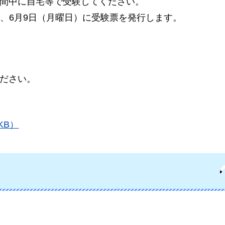
間中に自宅等で受験してください。
て、6月9日（月曜日）に受験票を発行します。
ださい。
KB）