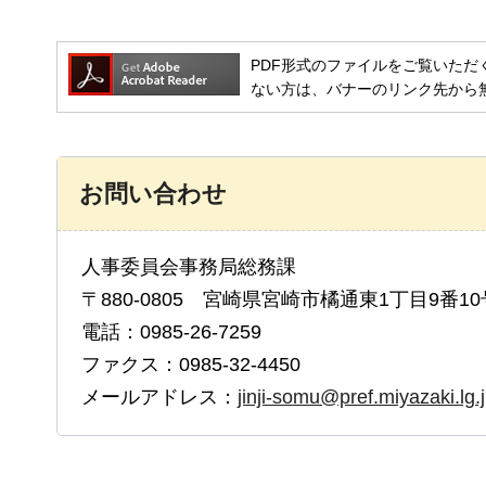
PDF形式のファイルをご覧いただく場合には
ない方は、バナーのリンク先から
お問い合わせ
人事委員会事務局総務課
〒880-0805 宮崎県宮崎市橘通東1丁目9番10
電話：0985-26-7259
ファクス：0985-32-4450
メールアドレス：
jinji-somu@pref.miyazaki.lg.