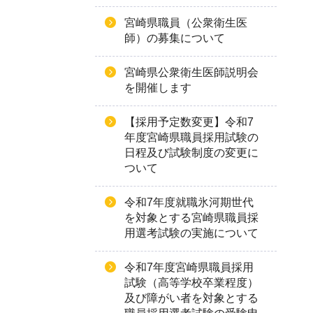
宮崎県職員（公衆衛生医
師）の募集について
宮崎県公衆衛生医師説明会
を開催します
【採用予定数変更】令和7
年度宮崎県職員採用試験の
日程及び試験制度の変更に
ついて
令和7年度就職氷河期世代
を対象とする宮崎県職員採
用選考試験の実施について
令和7年度宮崎県職員採用
試験（高等学校卒業程度）
及び障がい者を対象とする