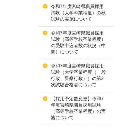
令和7年度宮崎県職員採用
試験（大学卒業程度）の秋
試験の実施について
令和7年度宮崎県職員採用
試験（高等学校卒業程度）
の受験申込者数の状況（中
間）について
令和7年度宮崎県職員採用
試験（大学卒業程度（一般
行政、警察行政））の第2
次試験合格者について
【採用予定数変更】令和7
年度宮崎県職員採用試験
（高等学校卒業程度）の実
施について