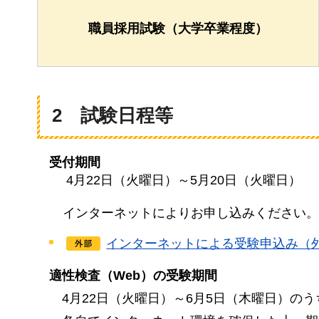
職員採用試験（大学卒業程度）
2
試験日程等
受付期間
4月22日（火曜日）～5月20日（火曜日）
インターネットによりお申し込みください。
インターネットによる受験申込み（
適性検査（Web）の受験期間
4月
22日（火曜日）～6月5日（木曜日）の