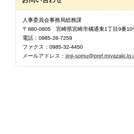
人事委員会事務局総務課
〒880-0805 宮崎県宮崎市橘通東1丁目9番10
電話：0985-26-7259
ファクス：0985-32-4450
メールアドレス：
jinji-somu@pref.miyazaki.lg.