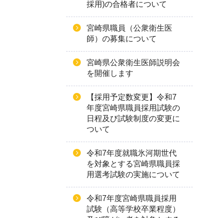
採用)の合格者について
宮崎県職員（公衆衛生医
師）の募集について
宮崎県公衆衛生医師説明会
を開催します
【採用予定数変更】令和7
年度宮崎県職員採用試験の
日程及び試験制度の変更に
ついて
令和7年度就職氷河期世代
を対象とする宮崎県職員採
用選考試験の実施について
令和7年度宮崎県職員採用
試験（高等学校卒業程度）