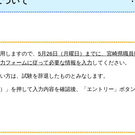
について
用しますので、
5月26日（月曜日）までに、宮崎県職
力フォームに従って必要な情報を入力
してください。
い方は、試験を辞退したものとみなします。
）」を押して入力内容を確認後、「エントリー」ボタ
）