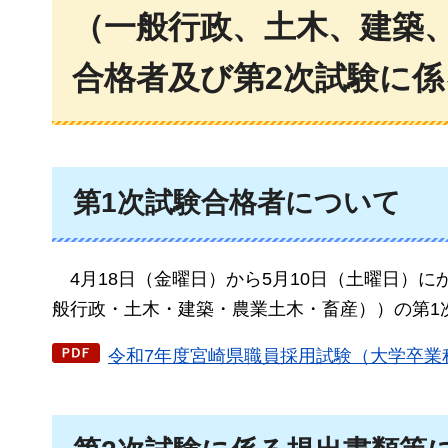
（一般行政、土木、建築
合格者及び第2次試験に
第1次試験合格者について
4月18
日（金曜日）から5月10日（土曜日）
般行政・土木・建築・農業土木・畜産））の第1
令和7年度宮崎県職員採用試験（大学卒業程