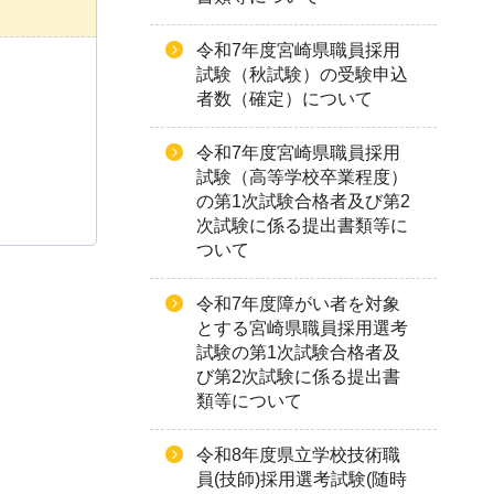
令和7年度宮崎県職員採用
試験（秋試験）の受験申込
者数（確定）について
令和7年度宮崎県職員採用
試験（高等学校卒業程度）
の第1次試験合格者及び第2
次試験に係る提出書類等に
ついて
令和7年度障がい者を対象
とする宮崎県職員採用選考
試験の第1次試験合格者及
び第2次試験に係る提出書
類等について
令和8年度県立学校技術職
員(技師)採用選考試験(随時