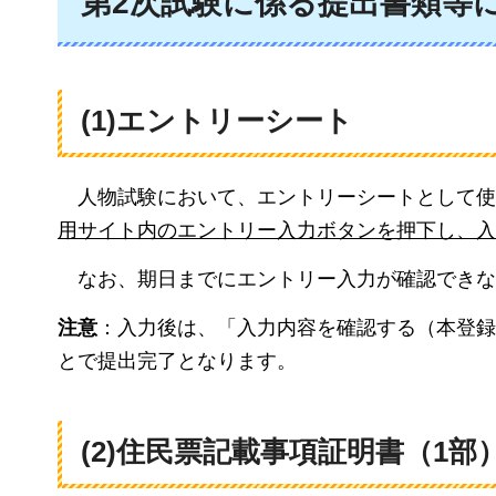
第2次試験に係る提出書類等
(1)エントリーシート
人物試験において、エントリーシートとして使
用サイト内のエントリー入力ボタンを押下し、入
なお、期日までにエントリー入力が確認できな
注意
：入力後は、「入力内容を確認する（本登録
とで提出完了となります。
(2)住民票記載事項証明書（1部