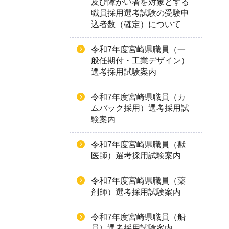
及び障がい者を対象とする
職員採用選考試験の受験申
込者数（確定）について
令和7年度宮崎県職員（一
般任期付・工業デザイン）
選考採用試験案内
令和7年度宮崎県職員（カ
ムバック採用）選考採用試
験案内
令和7年度宮崎県職員（獣
医師）選考採用試験案内
令和7年度宮崎県職員（薬
剤師）選考採用試験案内
令和7年度宮崎県職員（船
員）選考採用試験案内