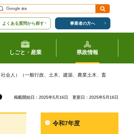
よくある質問から探す
事業者の方へ
しごと・産業
県政情報
（社会人）（一般行政、土木、建築、農業土木、畜
掲載開始日：2025年5月16日
更新日：2025年5月16日
令和7年度