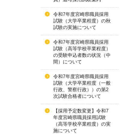
令和7年度宮崎県職員採用
試験（大学卒業程度）の秋
試験の実施について
令和7年度宮崎県職員採用
試験（高等学校卒業程度）
の受験申込者数の状況（中
間）について
令和7年度宮崎県職員採用
試験（大学卒業程度（一般
行政、警察行政））の第2
次試験合格者について
【採用予定数変更】令和7
年度宮崎県職員採用試験
（高等学校卒業程度）の実
施について