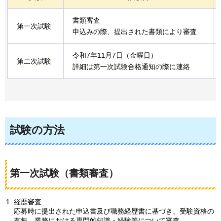
書類審査
第一次試験
申込みの際、提出された書類により審査
令和7年11月7日（金曜日）
第二次試験
詳細は第一次試験合格通知の際に連絡
試験の方法
第一次試験（書類審査）
経歴審査
応募時に提出された申込書及び職務経歴書に基づき、受験資格の
有無、業務における専門的知識・経験等について審査