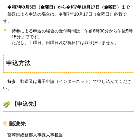
令
和7年9月5日（金曜日）から令和7年10月17日（金曜日）まで
郵送に
よる申込の場合は、令和7年10月17日（金曜日）必着で
す。
持参による申込の場合の受付時間は、午前8時30分から午後5時
15分までです。
ただし、土曜日、日曜日及び祝日には取り扱いません。
申込方法
持参
、郵送又は電子申請（インターネット）で申し込んでくださ
い。
【申込先】
郵送先
宮崎県総務部人事課人事担当