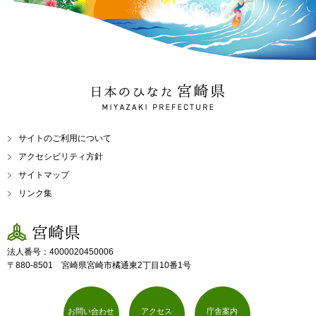
日本のひなた 宮崎県
MIYAZAKI PREFECTURE
サイトのご利用について
アクセシビリティ方針
サイトマップ
リンク集
宮崎県
法人番号：4000020450006
〒880-8501 宮崎県宮崎市橘通東2丁目10番1号
お問い合わせ
アクセス
庁舎案内