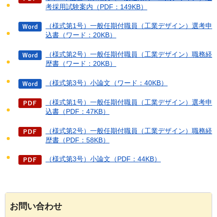
考採用試験案内（PDF：149KB）
（様式第1号）一般任期付職員（工業デザイン）選考申
込書（ワード：20KB）
（様式第2号）一般任期付職員（工業デザイン）職務経
歴書（ワード：20KB）
（様式第3号）小論文（ワード：40KB）
（様式第1号）一般任期付職員（工業デザイン）選考申
込書（PDF：47KB）
（様式第2号）一般任期付職員（工業デザイン）職務経
歴書（PDF：58KB）
（様式第3号）小論文（PDF：44KB）
お問い合わせ