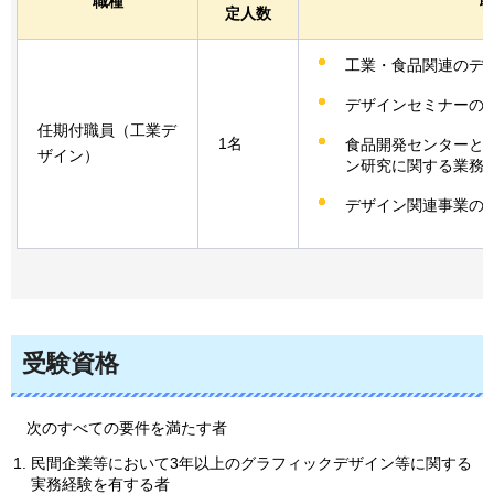
職種
定人数
工業・食品関連のデ
デザインセミナーの
任期付職員（工業デ
1名
食品開発センターと
ザイン）
ン研究に関する業務
デザイン関連事業の
受験資格
次
のすべての要件を満たす者
民間企業等において3年以上のグラフィックデザイン等に関する
実務経験を有する者