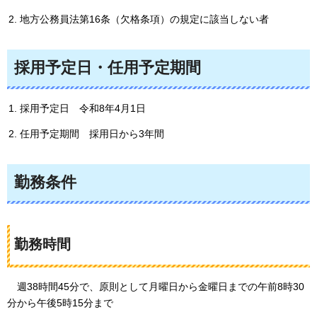
地方公務員法第16条（欠格条項）の規定に該当しない者
採用予定日・任用予定期間
採用予定日
令
和8年4月1日
任用予定期間
採
用日から3年間
勤務条件
勤務時間
週38時間45分で、原則として月曜日から金曜日までの午前8時30
分から午後5時15分まで