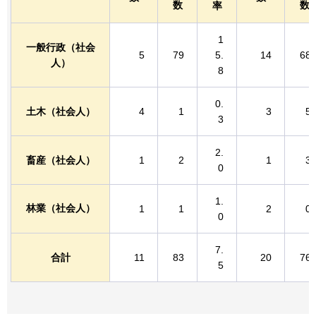
数
数
率
1
一般行政（社会
5
79
5.
14
68
人）
8
0.
土木（社会人）
4
1
3
5
3
2.
畜産（社会人）
1
2
1
3
0
1.
林業（社会人）
1
1
2
0
0
7.
合計
11
83
20
76
5