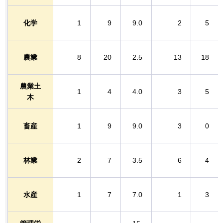
化学
1
9
9.0
2
5
農業
8
20
2.5
13
18
農業土
1
4
4.0
3
5
木
畜産
1
9
9.0
3
0
林業
2
7
3.5
6
4
水産
1
7
7.0
1
3