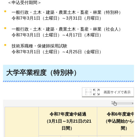
＜
申込受付期間＞
一般行政・土木・建築・農業土木・畜産・林業（特別枠）
令和7年3月1日（土曜日）～3月31日（月曜日）
一般行政・土木・建築・農業土木・畜産・林業（社会人）
令和7年3月1日（土曜日）～4月17日（木曜日）
技術系職種・保健師採用試験
令和7年3月1日（土曜日）～4月25日（金曜日）
大学卒業程度（特別枠）
画面サイズで表示
令和7年度途中経過
令和6年度途中
（3月1日～3月21日の21
（申込開始からの
日間）
間）