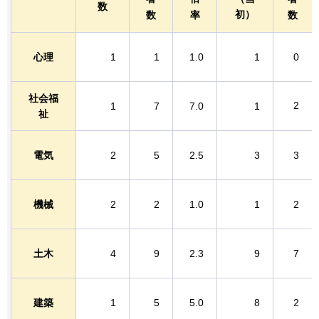
数
初）
数
率
数
心理
1
1
1.0
1
0
社会福
2
1
7
7.0
1
祉
電気
2
5
2.5
3
3
機械
2
2
1.0
1
2
土木
4
9
2.3
9
7
建築
1
5
5.0
8
2