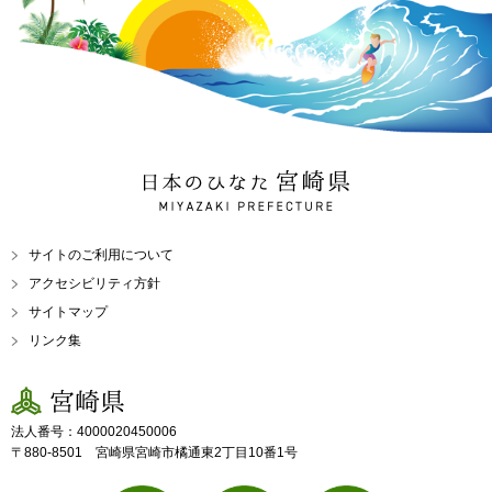
日本のひなた 宮崎県
MIYAZAKI PREFECTURE
サイトのご利用について
アクセシビリティ方針
サイトマップ
リンク集
宮崎県
法人番号：4000020450006
〒880-8501 宮崎県宮崎市橘通東2丁目10番1号