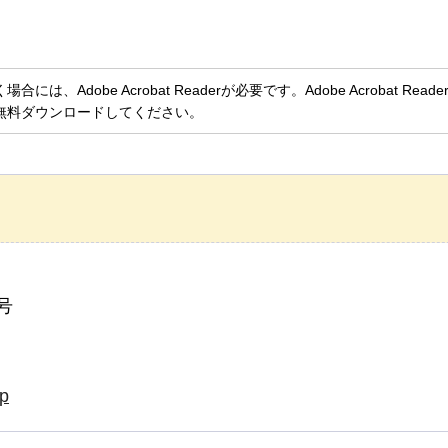
、Adobe Acrobat Readerが必要です。Adobe Acrobat Rea
無料ダウンロードしてください。
号
jp