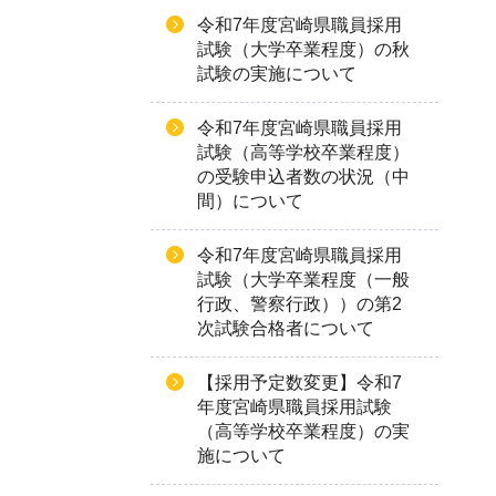
令和7年度宮崎県職員採用
試験（大学卒業程度）の秋
試験の実施について
令和7年度宮崎県職員採用
試験（高等学校卒業程度）
の受験申込者数の状況（中
間）について
令和7年度宮崎県職員採用
試験（大学卒業程度（一般
行政、警察行政））の第2
次試験合格者について
【採用予定数変更】令和7
年度宮崎県職員採用試験
（高等学校卒業程度）の実
施について