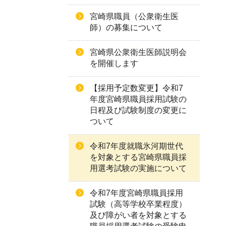
宮崎県職員（公衆衛生医
師）の募集について
宮崎県公衆衛生医師説明会
を開催します
【採用予定数変更】令和7
年度宮崎県職員採用試験の
日程及び試験制度の変更に
ついて
令和7年度就職氷河期世代
を対象とする宮崎県職員採
用選考試験の実施について
令和7年度宮崎県職員採用
試験（高等学校卒業程度）
及び障がい者を対象とする