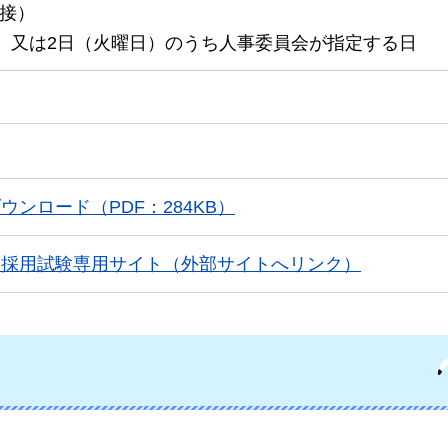
接）
日）又は2日（火曜日）のうち人事委員会が指定する日
ウンロード（PDF：284KB）
員採用試験専用サイト（外部サイトへリンク）