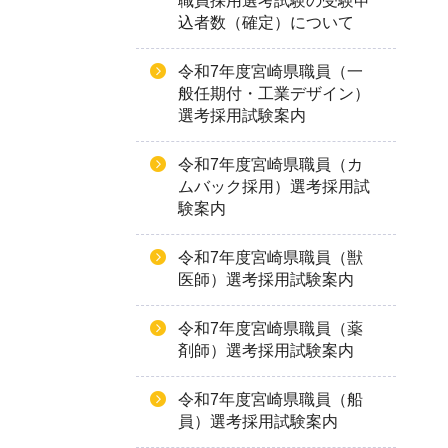
職員採用選考試験の受験申
込者数（確定）について
令和7年度宮崎県職員（一
般任期付・工業デザイン）
選考採用試験案内
令和7年度宮崎県職員（カ
ムバック採用）選考採用試
験案内
令和7年度宮崎県職員（獣
医師）選考採用試験案内
令和7年度宮崎県職員（薬
剤師）選考採用試験案内
令和7年度宮崎県職員（船
員）選考採用試験案内