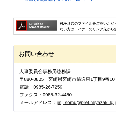
PDF形式のファイルをご覧いただく場合には
ない方は、バナーのリンク先から
お問い合わせ
人事委員会事務局総務課
〒880-0805 宮崎県宮崎市橘通東1丁目9番10
電話：0985-26-7259
ファクス：0985-32-4450
メールアドレス：
jinji-somu@pref.miyazaki.lg.