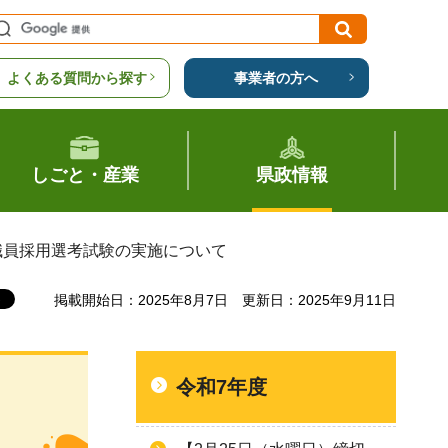
よくある質問から探す
事業者の方へ
しごと・産業
県政情報
職員採用選考試験の実施について
掲載開始日：2025年8月7日
更新日：2025年9月11日
令和7年度