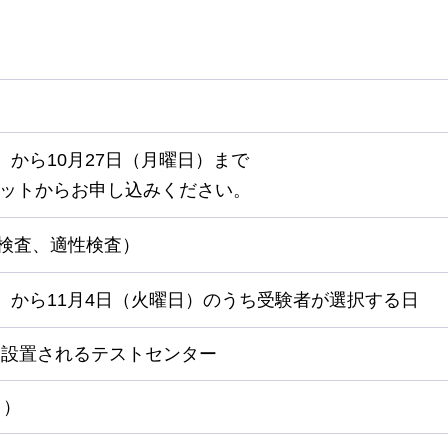
）
）から10月27日（月曜日）まで
ットからお申し込みください。
力検査、適性検査）
日）から11月4日（火曜日）のうち受験者が選択する日
に設置されるテストセンター
日）