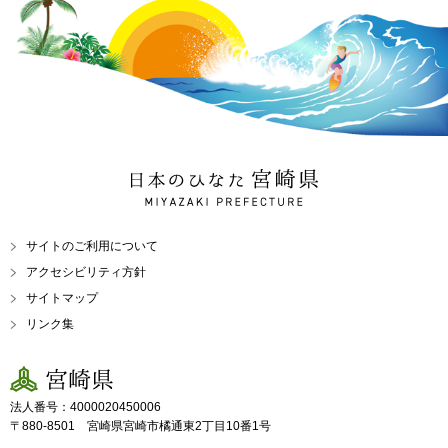
日本のひなた 宮崎県
MIYAZAKI PREFECTURE
サイトのご利用について
アクセシビリティ方針
サイトマップ
リンク集
宮崎県
法人番号：4000020450006
〒880-8501 宮崎県宮崎市橘通東2丁目10番1号