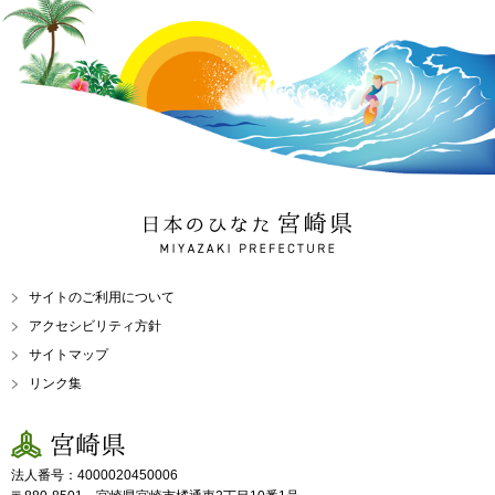
日本のひなた 宮崎県
MIYAZAKI PREFECTURE
サイトのご利用について
アクセシビリティ方針
サイトマップ
リンク集
宮崎県
法人番号：4000020450006