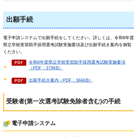
出願手続
電子申請システムで出願手続をしてください。詳しくは、令和8年度
県立学校実習助手採用選考試験実施要項及び出願手続き案内を御覧
ください。
令和8年度県立学校実習助手採用選考試験実施要項
（PDF：379KB）
出願手続き案内（PDF：366KB）
受験者(第一次選考試験免除者含む)の手続
電子申請システム