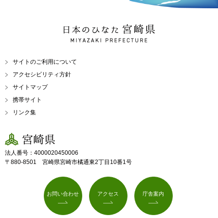
日本のひなた 宮崎県
MIYAZAKI PREFECTURE
サイトのご利用について
アクセシビリティ方針
サイトマップ
携帯サイト
リンク集
宮崎県
法人番号：4000020450006
〒880-8501 宮崎県宮崎市橘通東2丁目10番1号
お問い合わせ
アクセス
庁舎案内