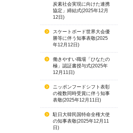
炭素社会実現に向けた連携
協定」締結式(2025年12月
12日)
スケートボード世界大会優
勝等に伴う知事表敬(2025
年12月12日)
働きやすい職場「ひなたの
極」認証書授与式(2025年
12月11日)
ニッポンフードシフト表彰
の複数同時受賞に伴う知事
表敬(2025年12月11日)
駐日大韓民国特命全権大使
の知事表敬(2025年12月11
日)