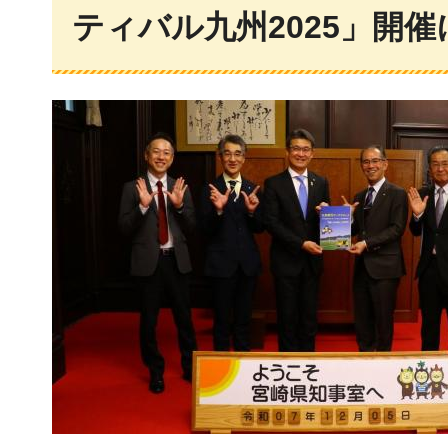
ティバル九州2025」開催に