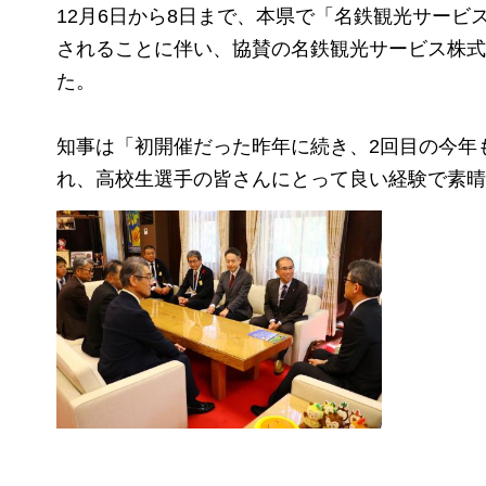
12月6日から8日まで、本県で「名鉄観光サービス
されることに伴い、協賛の名鉄観光サービス株式
た。
知事は「初開催だった昨年に続き、2回目の今年
れ、高校生選手の皆さんにとって良い経験で素晴