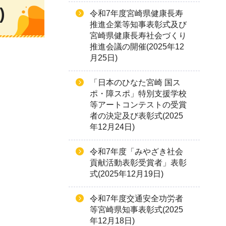
)
令和7年度宮崎県健康長寿
推進企業等知事表彰式及び
宮崎県健康長寿社会づくり
推進会議の開催(2025年12
月25日)
「日本のひなた宮崎 国ス
ポ・障スポ」特別支援学校
等アートコンテストの受賞
者の決定及び表彰式(2025
年12月24日)
令和7年度「みやざき社会
貢献活動表彰受賞者」表彰
式(2025年12月19日)
令和7年度交通安全功労者
等宮崎県知事表彰式(2025
年12月18日)