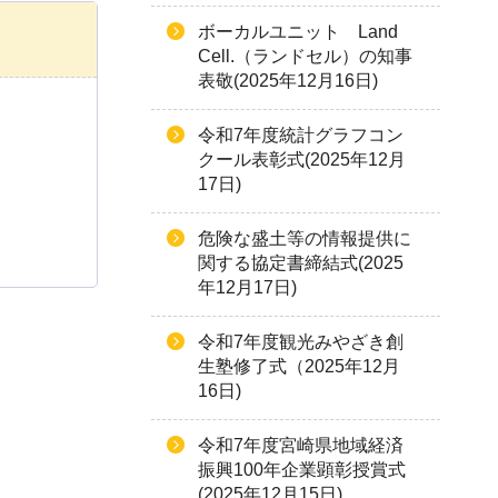
ボーカルユニット Land
Cell.（ランドセル）の知事
表敬(2025年12月16日)
令和7年度統計グラフコン
クール表彰式(2025年12月
17日)
危険な盛土等の情報提供に
関する協定書締結式(2025
年12月17日)
令和7年度観光みやざき創
生塾修了式（2025年12月
16日)
令和7年度宮崎県地域経済
振興100年企業顕彰授賞式
(2025年12月15日)