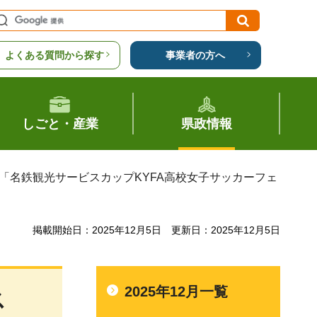
よくある質問から探す
事業者の方へ
しごと・産業
県政情報
 「名鉄観光サービスカップKYFA高校女子サッカーフェ
掲載開始日：2025年12月5日
更新日：2025年12月5日
2025年12月一覧
ス