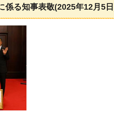
係る知事表敬(2025年12月5日