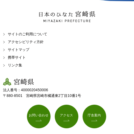
日本のひなた 宮崎県
MIYAZAKI PREFECTURE
サイトのご利用について
アクセシビリティ方針
サイトマップ
携帯サイト
リンク集
宮崎県
法人番号：4000020450006
〒880-8501 宮崎県宮崎市橘通東2丁目10番1号
お問い合わせ
アクセス
庁舎案内