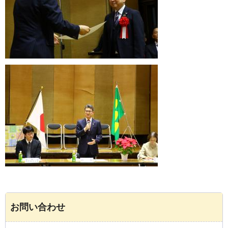
お問い合わせ