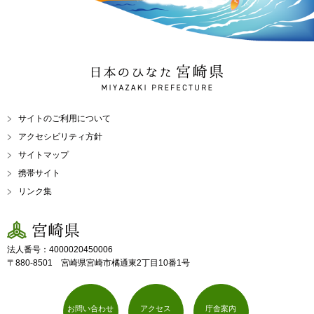
日本のひなた 宮崎県
MIYAZAKI PREFECTURE
サイトのご利用について
アクセシビリティ方針
サイトマップ
携帯サイト
リンク集
宮崎県
法人番号：4000020450006
〒880-8501 宮崎県宮崎市橘通東2丁目10番1号
お問い合わせ
アクセス
庁舎案内