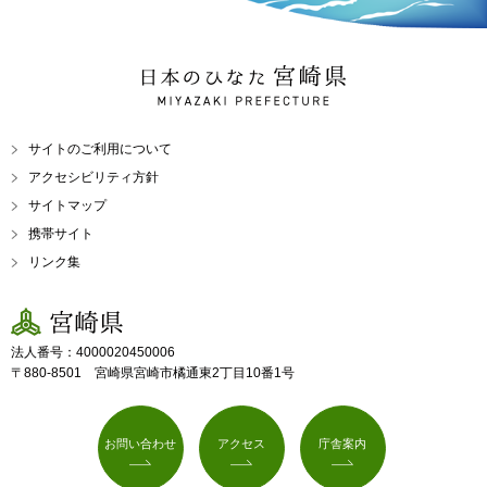
日本のひなた 宮崎県
MIYAZAKI PREFECTURE
サイトのご利用について
アクセシビリティ方針
サイトマップ
携帯サイト
リンク集
宮崎県
法人番号：4000020450006
〒880-8501 宮崎県宮崎市橘通東2丁目10番1号
お問い合わせ
アクセス
庁舎案内