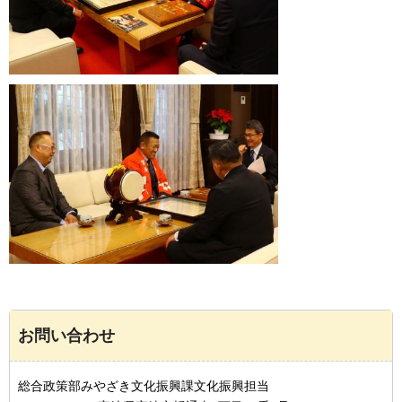
お問い合わせ
総合政策部みやざき文化振興課文化振興担当