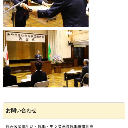
お問い合わせ
総合政策部生活・協働・男女参画課協働推進担当