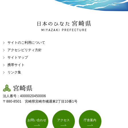
日本のひなた 宮崎県
MIYAZAKI PREFECTURE
サイトのご利用について
アクセシビリティ方針
サイトマップ
携帯サイト
リンク集
宮崎県
法人番号：4000020450006
〒880-8501 宮崎県宮崎市橘通東2丁目10番1号
お問い合わせ
アクセス
庁舎案内