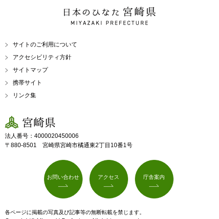
日本のひなた 宮崎県
MIYAZAKI PREFECTURE
サイトのご利用について
アクセシビリティ方針
サイトマップ
携帯サイト
リンク集
宮崎県
法人番号：4000020450006
〒880-8501 宮崎県宮崎市橘通東2丁目10番1号
お問い合わせ
アクセス
庁舎案内
各ページに掲載の写真及び記事等の無断転載を禁じます。