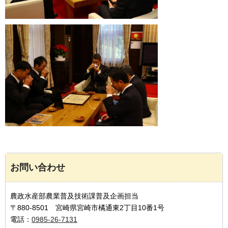
お問い合わせ
農政水産部農業普及技術課普及企画担当
〒880-8501 宮崎県宮崎市橘通東2丁目10番1号
電話：
0985-26-7131