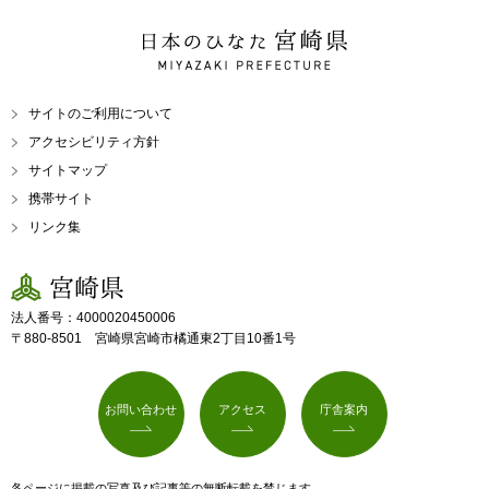
日本のひなた 宮崎県
MIYAZAKI PREFECTURE
サイトのご利用について
アクセシビリティ方針
サイトマップ
携帯サイト
リンク集
宮崎県
法人番号：4000020450006
〒880-8501 宮崎県宮崎市橘通東2丁目10番1号
お問い合わせ
アクセス
庁舎案内
各ページに掲載の写真及び記事等の無断転載を禁じます。