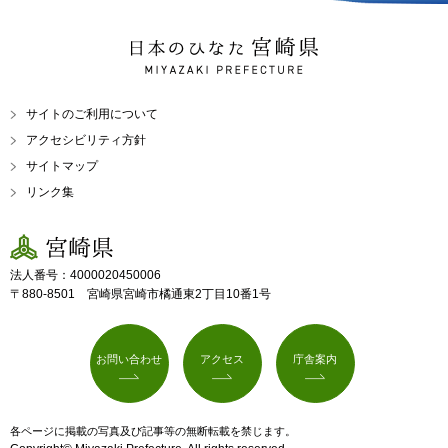
日本のひなた 宮崎県
MIYAZAKI PREFECTURE
サイトのご利用について
アクセシビリティ方針
サイトマップ
リンク集
宮崎県
法人番号：4000020450006
〒880-8501 宮崎県宮崎市橘通東2丁目10番1号
お問い合わせ
アクセス
庁舎案内
各ページに掲載の写真及び記事等の無断転載を禁じます。