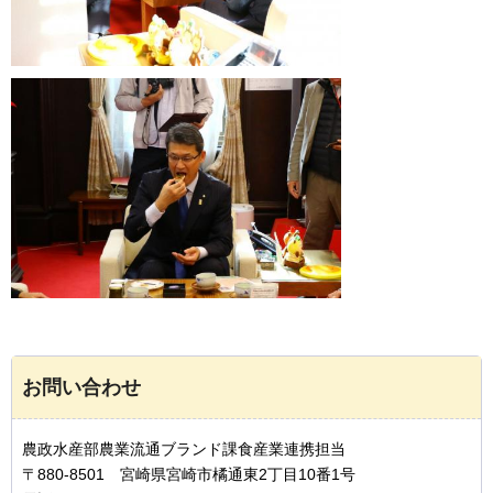
お問い合わせ
農政水産部農業流通ブランド課食産業連携担当
〒880-8501 宮崎県宮崎市橘通東2丁目10番1号