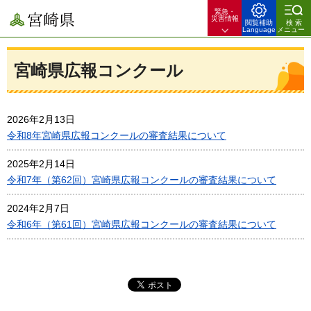
緊急・
宮崎県
災害情報
閲覧補助
検索
Language
メニュー
宮崎県広報コンクール
2026年2月13日
令和8年宮崎県広報コンクールの審査結果について
2025年2月14日
令和7年（第62回）宮崎県広報コンクールの審査結果について
2024年2月7日
令和6年（第61回）宮崎県広報コンクールの審査結果について