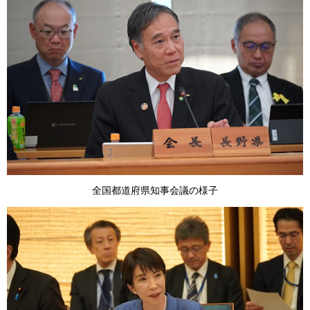
全国都道府県知事会議の様子