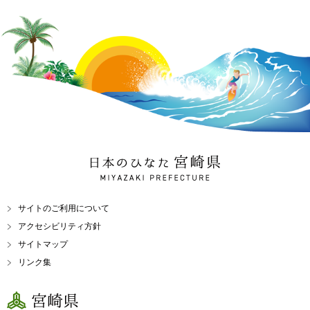
日本のひなた 宮崎県
MIYAZAKI PREFECTURE
サイトのご利用について
アクセシビリティ方針
サイトマップ
リンク集
宮崎県