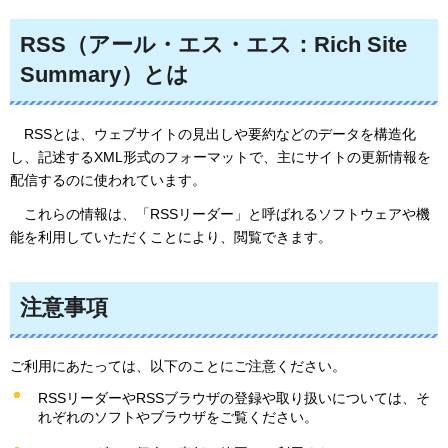
RSS（アール・エス・エス：Rich Site
Summary）とは
RSSとは、ウェブ
サイトの見出しや要約などのデータを構造化
し、記述するXML形式のフォーマットで、主にサイトの更新情報を
配信するのに使われています。
これらの情報は
、「RSSリーダー」と呼ばれるソフトウェアや機
能を利用していただくことにより、閲覧できます。
注意事項
ご利用にあたっては、以下のことにご注意ください。
RSSリーダーやRSSブラウザの登録や取り扱いについては、そ
れぞれのソフトやブラウザをご覧ください。