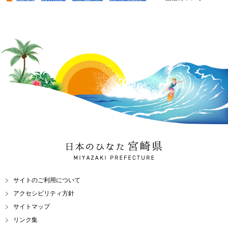
日本のひなた 宮崎県
MIYAZAKI PREFECTURE
サイトのご利用について
アクセシビリティ方針
サイトマップ
リンク集