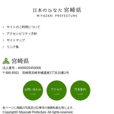
日本のひなた 宮崎県
MIYAZAKI PREFECTURE
サイトのご利用について
アクセシビリティ方針
サイトマップ
リンク集
宮崎県
法人番号：4000020450006
〒880-8501 宮崎県宮崎市橘通東2丁目10番1号
お問い合わせ
アクセス
庁舎案内
各ページに掲載の写真及び記事等の無断転載を禁じます。
Copyright© Miyazaki Prefecture. All rights reserved.