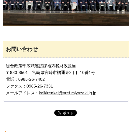
お問い合わせ
総合政策部広域連携課地方税財政担当
〒880-8501 宮崎県宮崎市橘通東2丁目10番1号
電話：
0985-26-7402
ファクス：0985-26-7331
メールアドレス：
koikirenkei@pref.miyazaki.lg.jp