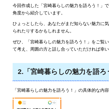
今回作成した「宮崎暮らしの魅力を語ろう！」で
角度から紹介しています。
ひょっとしたら、あなたがまだ知らない魅力に気
られたりするかもしれません。
ぜひ、「宮崎暮らしの魅力を語ろう！」をご覧い
て考え、周囲の方と話し合っていただければ幸い
2.「宮崎暮らしの魅力を語
「宮崎暮らしの魅力を語ろう！」の具体的な内容