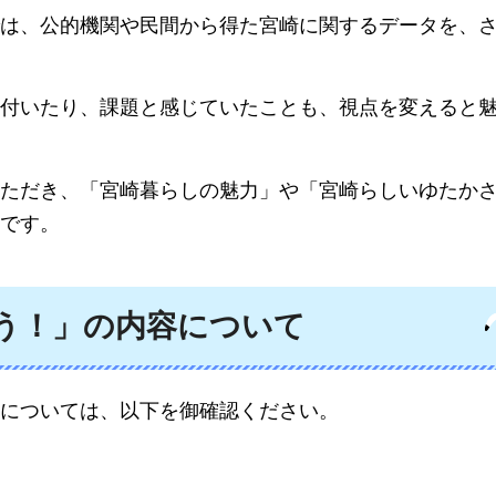
は、公的機関や民間から得た宮崎に関するデータを、
付いたり、課題と感じていたことも、視点を変えると
ただき、「宮崎暮らしの魅力」や「宮崎らしいゆたか
です。
ろう！」の内容について
については、以下を御確認ください。