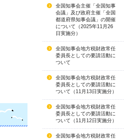
全国知事会主催「全国知事
会議」及び政府主催「全国
都道府県知事会議」の開催
について（2025年11月26
日実施分）
全国知事会地方税財政常任
委員長としての要請活動に
ついて
全国知事会地方税財政常任
委員長としての要請活動に
ついて（11月13日実施分）
全国知事会地方税財政常任
委員長としての要請活動に
ついて（11月12日実施分）
全国知事会地方税財政常任