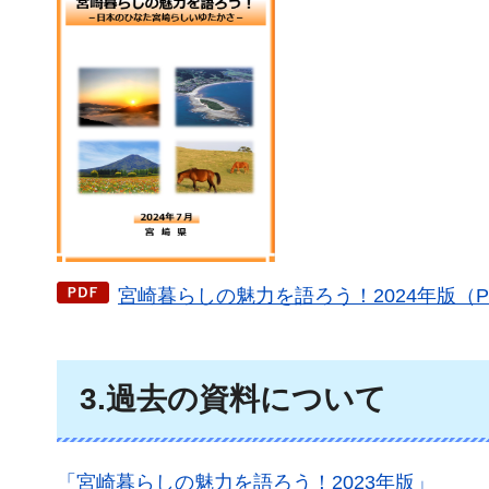
宮崎暮らしの魅力を語ろう！2024年版（PDF
3.過去の資料について
「宮崎暮らしの魅力を語ろう！2023年版」