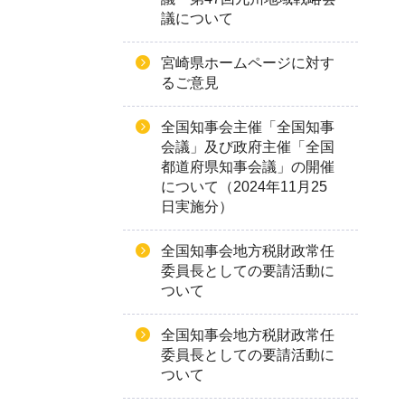
議について
宮崎県ホームページに対す
るご意見
全国知事会主催「全国知事
会議」及び政府主催「全国
都道府県知事会議」の開催
について（2024年11月25
日実施分）
全国知事会地方税財政常任
委員長としての要請活動に
ついて
全国知事会地方税財政常任
委員長としての要請活動に
ついて