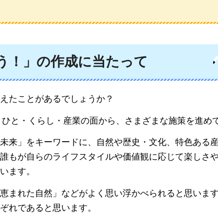
ろう！」の作成に当たって
えたことがあるでしょうか？
き、ひと・くらし・産業の面から、さまざまな施策を進め
未来」をキーワードに、自然や歴史・文化、特色ある
誰もが自らのライフスタイルや価値観に応じて楽しさ
います。
恵まれた自然」などがよく思い浮かべられると思いま
ぞれであると思います。