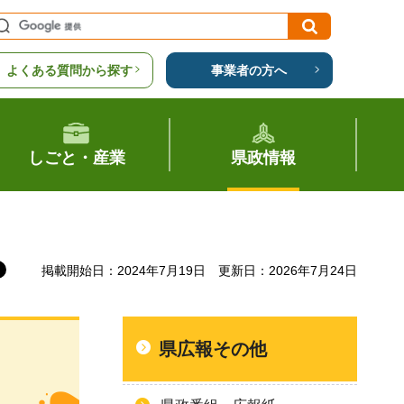
よくある質問から探す
事業者の方へ
しごと・産業
県政情報
掲載開始日：2024年7月19日
更新日：2026年7月24日
県広報その他