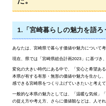
た。
1.「宮崎暮らしの魅力を語
あなたは、宮崎県で暮らす価値や魅力について考
現在、県では「宮崎県総合計画2023」に基づ
変化の大きい時代にある中で、「安心と希望ある
本県が有する有形・無形の価値や魅力を生かし、
感できる宮崎県をつくり上げていきたいと考えて
一般的な本県の魅力としては、「温暖な気候」「
の捉え方や考え方、さらに価値観などは、人それ