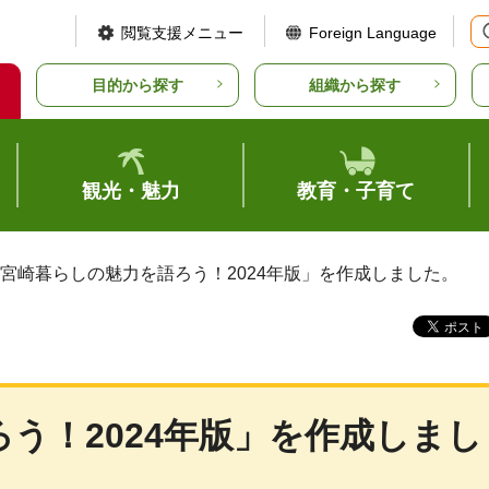
閲覧支援メニュー
Foreign Language
目的から探す
組織から探す
観光・魅力
教育・子育て
「宮崎暮らしの魅力を語ろう！2024年版」を作成しました。
う！2024年版」を作成しまし