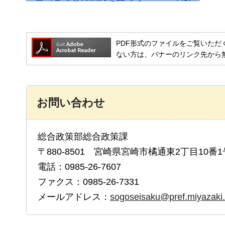
PDF形式のファイルをご覧いただく場合には
ない方は、バナーのリンク先から
お問い合わせ
総合政策部総合政策課
〒880-8501 宮崎県宮崎市橘通東2丁目10番1
電話：0985-26-7607
ファクス：0985-26-7331
メールアドレス：
sogoseisaku@pref.miyazaki.l