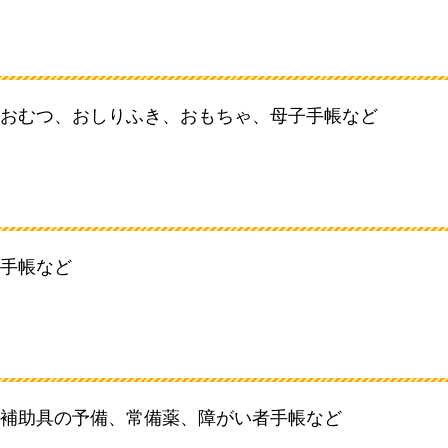
おむつ、おしりふき、おもちゃ、母子手帳など
手帳など
補助具の予備、常備薬、障がい者手帳など