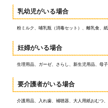
乳幼児がいる場合
粉ミルク、哺乳瓶（消毒セット）、離乳食、紙
妊婦がいる場合
生理用品、ガーゼ、さらし、新生児用品、母子
要介護者がいる場合
介護用品、入れ歯、補聴器、大人用紙おむつ、