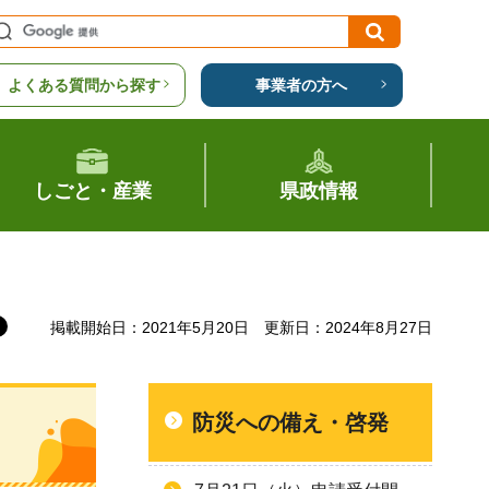
よくある質問から探す
事業者の方へ
しごと・産業
県政情報
掲載開始日：2021年5月20日
更新日：2024年8月27日
防災への備え・啓発