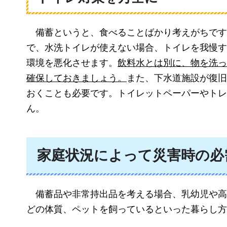
備蓄というと
、食べることばかり考えがちです
で、水洗トイレが使えない場合、トイレを我慢す
環境を悪化させます。
飲料水とは別に、物を洗っ
確保しておきましょう。
また、下水道施設が復旧
おくことも必要です。トイレットペーパーやトレ
ん。
家庭状況によって災害時の必
備蓄品
や非常持出品を考える場合、乳幼児や高
どの体質、ペットを飼っているといった暮らし方