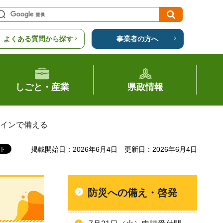
よくある質問から探す
事業者の方へ
しごと・産業
県政情報
ラインで備える
掲載開始日：2026年6月4日
更新日：2026年6月4日
防災への備え・啓発