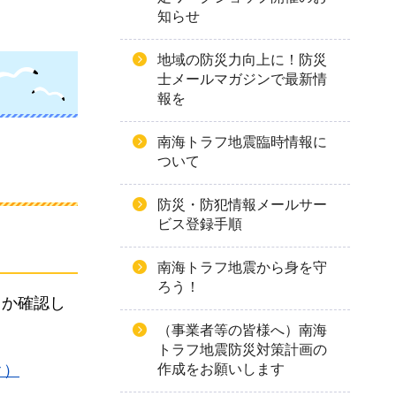
知らせ
地域の防災力向上に！防災
士メールマガジンで最新情
報を
南海トラフ地震臨時情報に
ついて
防災・防犯情報メールサー
ビス登録手順
南海トラフ地震から身を守
ろう！
るか確認し
（事業者等の皆様へ）南海
トラフ地震防災対策計画の
作成をお願いします
ク）