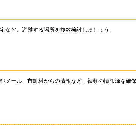
宅など、避難する場所を複数検討しましょう。
犯メール、市町村からの情報など、複数の情報源を確