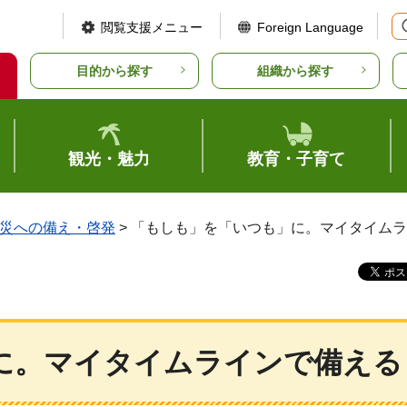
閲覧支援メニュー
Foreign Language
目的から探す
組織から探す
観光・魅力
教育・子育て
災への備え・啓発
> 「もしも」を「いつも」に。マイタイム
に。マイタイムラインで備える