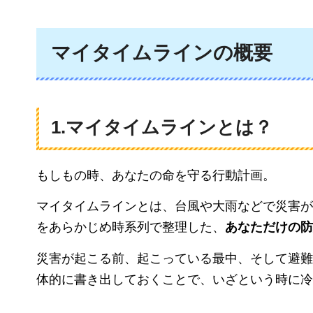
マイタイムラインの概要
1.マイタイムラインとは？
もしもの時、あなたの命を守る行動計画。
マイタイムラインとは、台風や大雨などで災害が
をあらかじめ時系列で整理した、
あなただけの防
災害が起こる前、起こっている最中、そして避難
体的に書き出しておくことで、いざという時に冷