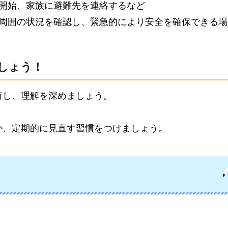
開始、家族に避難先を連絡するなど
周囲の状況を確認し、緊急的により安全を確保できる場
ましょう！
有し、理解を深めましょう。
か、定期的に見直す習慣をつけましょう。