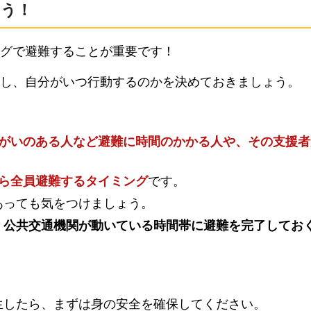
こう！
グで避難することが重要です！
し、自分がいつ行動するのかを決めておきましょう。
がいのある人など避難に時間のかかる人や、その支援者
ら全員避難するタイミング
です。
あっても気をつけましょう。
、
公共交通機関が動いている時間帯に避難を完了してお
生したら、まずは身の安全を確保してください。