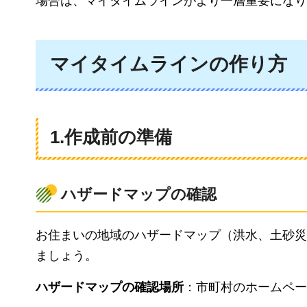
場合は、マイタイムラインがより一層重要になり
マイタイムラインの作り方
1.作成前の準備
ハザードマップの確認
お住まいの地域のハザードマップ（洪水、土砂災
ましょう。
ハザードマップの確認場所
：市町村のホームペー