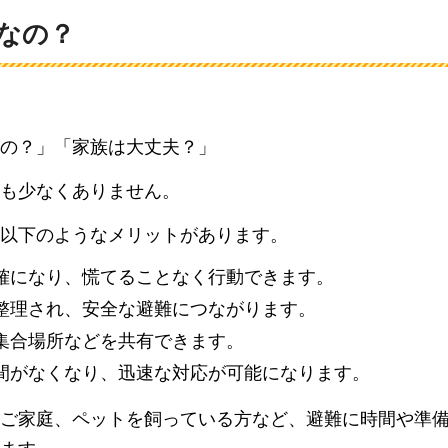
なの？
の？」「家族は大丈夫？」
も少なくありません。
以下のようなメリットがあります。
明確になり、慌てることなく行動できます。
整理され、安全な避難につながります。
集合場所などを共有できます。
時間がなくなり、迅速な対応が可能になります。
ご家庭、ペットを飼っている方など、避難に時間や準