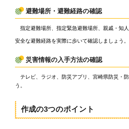
避難場所・避難経路の確認
指定避難場所、指定緊急避難場所、親戚・知人
安全な避難経路を実際に歩いて確認しましょう。
災害情報の入手方法の確認
テレビ、ラジオ、防災アプリ、宮崎県防災・防
う。
作成の3つのポイント