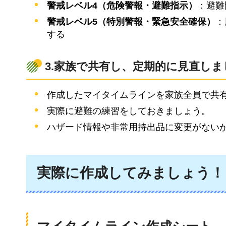
警戒レベル4（危険警報・避難指示）
：避難
警戒レベル5（特別警報・緊急安全確保）
：
する
3.家族で共有し、定期的に見直し
作成したマイタイムラインを家族全員で共
実際に避難の練習をしておきましょう。
ハザード情報や非常用持出品に変更がない
実際に作成してみましょう！