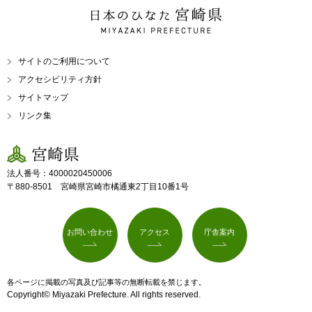
日本のひなた 宮崎県
MIYAZAKI PREFECTURE
サイトのご利用について
アクセシビリティ方針
サイトマップ
リンク集
宮崎県
法人番号：4000020450006
〒880-8501 宮崎県宮崎市橘通東2丁目10番1号
お問い合わせ
アクセス
庁舎案内
各ページに掲載の写真及び記事等の無断転載を禁じます。
Copyright© Miyazaki Prefecture. All rights reserved.