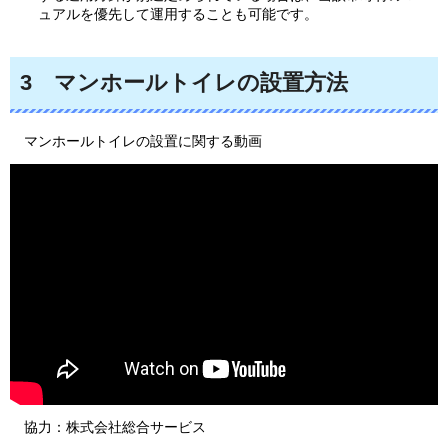
ュアルを優先して運用することも可能です。
3
マンホールトイレの設置方法
マンホールトイレの設置に関する動画
協力：株式会社総合サービス