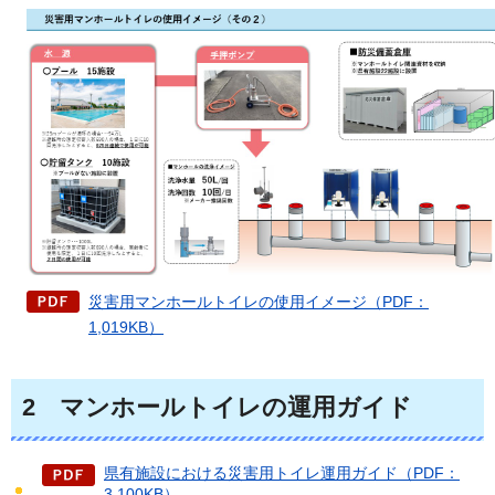
災害用マンホールトイレの使用イメージ（PDF：
1,019KB）
2
マンホールトイレの運用ガイド
県有施設における災害用トイレ運用ガイド（PDF：
3,100KB）