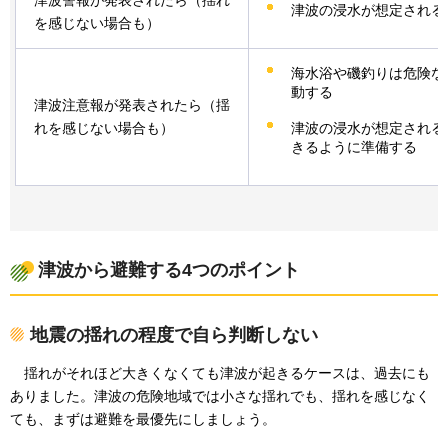
津波警報が発表されたら（揺れ
津波の浸水が想定される
を感じない場合も）
海水浴や磯釣りは危険な
動する
津波注意報が発表されたら（揺
津波の浸水が想定される
れを感じない場合も）
きるように準備する
津波から避難する4つのポイント
地震の揺れの程度で自ら判断しない
揺れが
それほど大きくなくても津波が起きるケースは、過去にも
ありました。津波の危険地域では小さな揺れでも、揺れを感じなく
ても、まずは避難を最優先にしましょう。