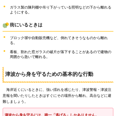
ガラス製の陳列棚や吊り下がっている照明などの下から離れる
ようにする。
街にいるときは
ブロック塀や自動販売機など、倒れてきそうなものから離れ
る。
看板、割れた窓ガラスの破片が落下することがあるので建物の
周囲から急いで離れる。
津波から身を守るための基本的な行動
海岸近くにいるときに、
強い揺れを感じたり、津波警報・津波注
意報を聞いたりしたときはすぐにその場所から離れ、高台などに避
難しましょう。
津波から身を守るには、唯一「逃げる」しかありません。