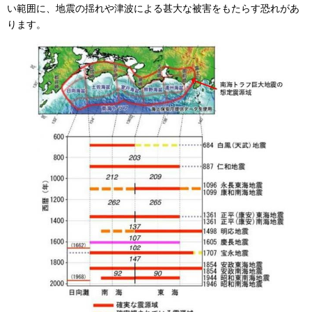
い範囲に、地震の揺れや津波による甚大な被害をもたらす恐れがあ
ります。