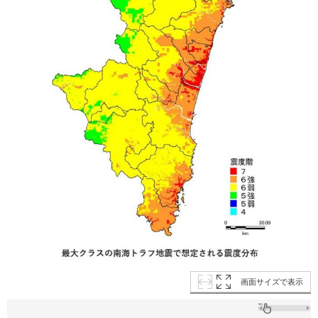
画面サイズで表示