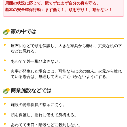
周囲の状況に応じて、慌てずにまず自分の身を守る。
基本の安全確保行動：まず低く！、頭を守り！、動かない！
家の中では
座布団などで頭を保護し、大きな家具から離れ、丈夫な机の下
などに隠れる。
あわてて外へ飛び出さない。
火事が発生した場合には、可能ならば火の始末。火元から離れ
ている場合は、無理して火元に近づかないようにする。
商業施設などでは
施設の誘導係員の指示に従う。
頭を保護し、揺れに備えて身構える。
あわてて出口・階段などに殺到しない。