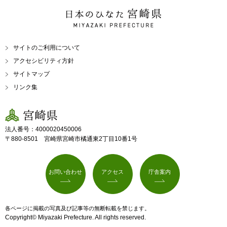
日本のひなた 宮崎県
MIYAZAKI PREFECTURE
サイトのご利用について
アクセシビリティ方針
サイトマップ
リンク集
宮崎県
法人番号：4000020450006
〒880-8501 宮崎県宮崎市橘通東2丁目10番1号
お問い合わせ
アクセス
庁舎案内
各ページに掲載の写真及び記事等の無断転載を禁じます。
Copyright© Miyazaki Prefecture. All rights reserved.