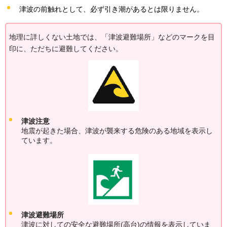
津波の前触れとして、必ず引き潮があるとは限りません。
地理に詳しくない土地では、「津波避難場所」などのマークを目
印に、ただちに避難してください。
津波注意
地震が起きた場合、津波が襲来する危険のある地域を表示し
ています。
津波避難場所
津波に対しての安全な避難場所(高台)の情報を表示していま