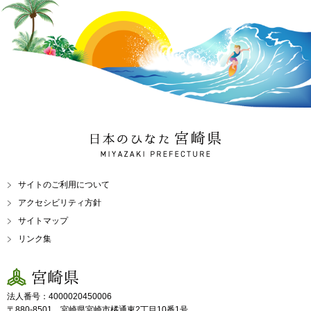
日本のひなた 宮崎県
MIYAZAKI PREFECTURE
サイトのご利用について
アクセシビリティ方針
サイトマップ
リンク集
宮崎県
法人番号：4000020450006
〒880-8501 宮崎県宮崎市橘通東2丁目10番1号