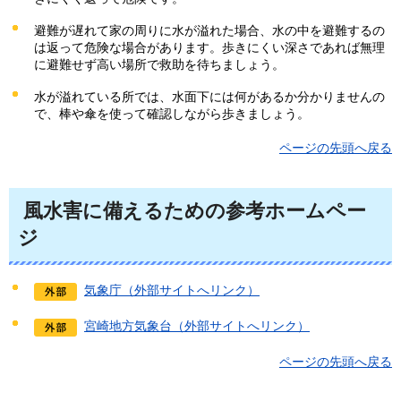
避難が遅れて家の周りに水が溢れた場合、水の中を避難するの
は返って危険な場合があります。歩きにくい深さであれば無理
に避難せず高い場所で救助を待ちましょう。
水が溢れている所では、水面下には何があるか分かりませんの
で、棒や傘を使って確認しながら歩きましょう。
ページの先頭へ戻る
風水害に備えるための参考ホームペー
ジ
気象庁（外部サイトへリンク）
宮崎地方気象台（外部サイトへリンク）
ページの先頭へ戻る