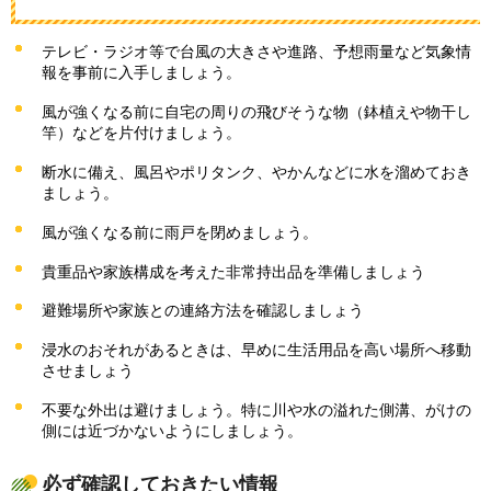
テレビ・ラジオ等で台風の大きさや進路、予想雨量など気象情
報を事前に入手しましょう。
風が強くなる前に自宅の周りの飛びそうな物（鉢植えや物干し
竿）などを片付けましょう。
断水に備え、風呂やポリタンク、やかんなどに水を溜めておき
ましょう。
風が強くなる前に雨戸を閉めましょう。
貴重品や家族構成を考えた非常持出品を準備しましょう
避難場所や家族との連絡方法を確認しましょう
浸水のおそれがあるときは、早めに生活用品を高い場所へ移動
させましょう
不要な外出は避けましょう。特に川や水の溢れた側溝、がけの
側には近づかないようにしましょう。
必ず確認しておきたい情報