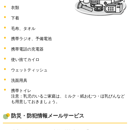
衣類
下着
毛布、タオル
携帯ラジオ、予備電池
携帯電話の充電器
使い捨てカイロ
ウェットティッシュ
洗面用具
携帯トイレ
注意：乳児のいるご家庭は、ミルク・紙おむつ・ほ乳びんなど
も用意しておきましょう。
防災・防犯情報メールサービス