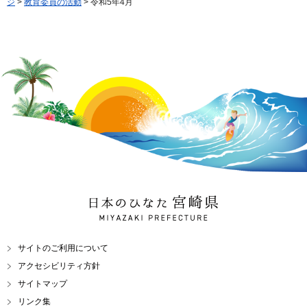
ジ
>
教育委員の活動
> 令和5年4月
日本のひなた 宮崎県
MIYAZAKI PREFECTURE
サイトのご利用について
アクセシビリティ方針
サイトマップ
リンク集