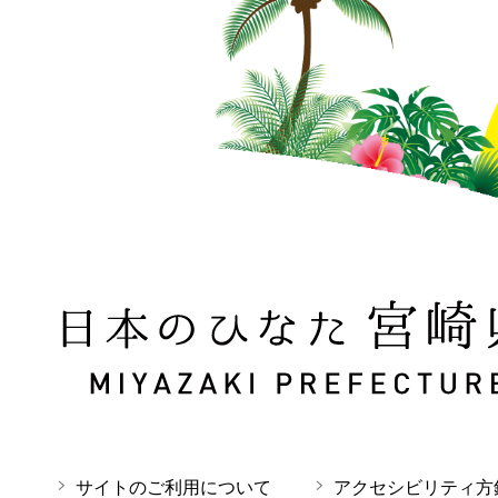
日本のひなた 宮崎県 MIYAZAKI PREFECTURE
サイトのご利用について
アクセシビリティ方