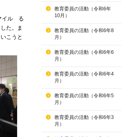
教育委員の活動（令和6年
10月）
マイル
る
ました。ま
教育委員の活動（令和6年8
ていこうと
月）
教育委員の活動（令和6年6
月）
教育委員の活動（令和6年4
月）
教育委員の活動（令和6年5
月）
教育委員の活動（令和6年3
月）