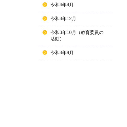
令和4年4月
令和3年12月
令和3年10月（教育委員の
活動）
令和3年9月