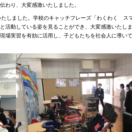
伝わり、大変感激いたしました。
いたしました。
学校のキャッチフレーズ「わくわく
ス
と活動している姿を見ることができ、大変感激いたし
現場実習を有効に活用し、子どもたちを社会人に導い