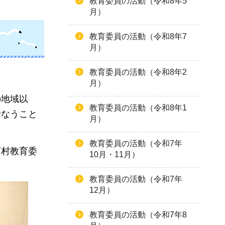
教育委員の活動（令和8年5
月）
教育委員の活動（令和8年7
月）
教育委員の活動（令和8年2
。
月）
の地域以
教育委員の活動（令和8年1
行なうこと
月）
教育委員の活動（令和7年
町村教育委
10月・11月）
教育委員の活動（令和7年
12月）
教育委員の活動（令和7年8