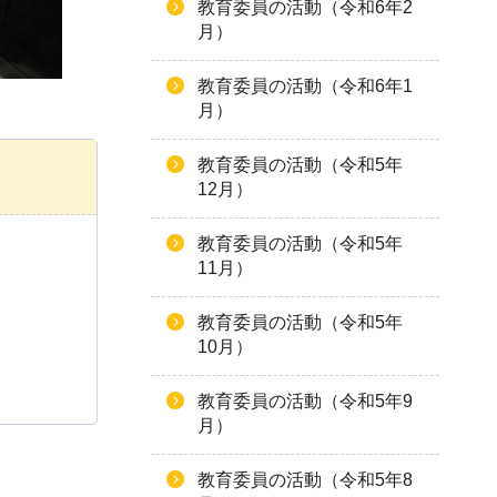
教育委員の活動（令和6年2
月）
教育委員の活動（令和6年1
月）
教育委員の活動（令和5年
12月）
教育委員の活動（令和5年
11月）
教育委員の活動（令和5年
10月）
教育委員の活動（令和5年9
月）
教育委員の活動（令和5年8