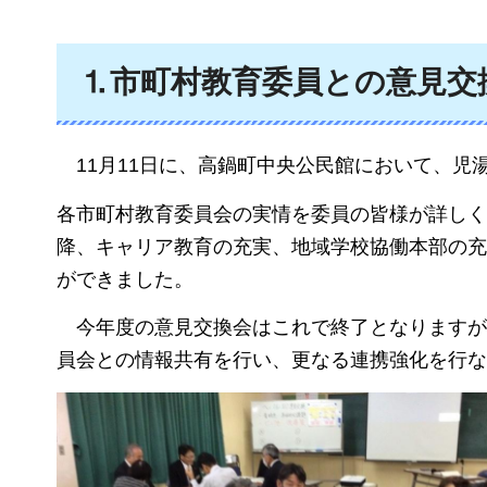
⒈市町村教育委員との意見交
11月11日に、高鍋町中央公民館において、
各市町村教育委員会の実情を委員の皆様が詳しく
降、キャリア教育の充実、地域学校協働本部の充
ができました。
今年度の意見交換会はこれで終了となりますが
員会との情報共有を行い、更なる連携強化を行な