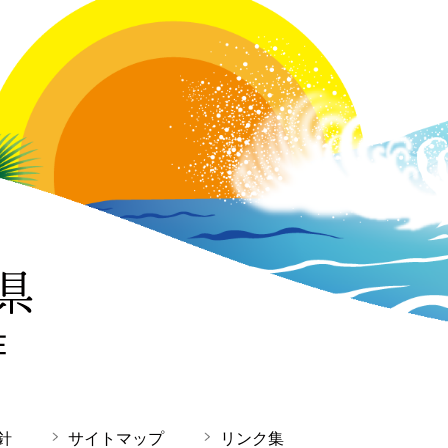
針
サイトマップ
リンク集