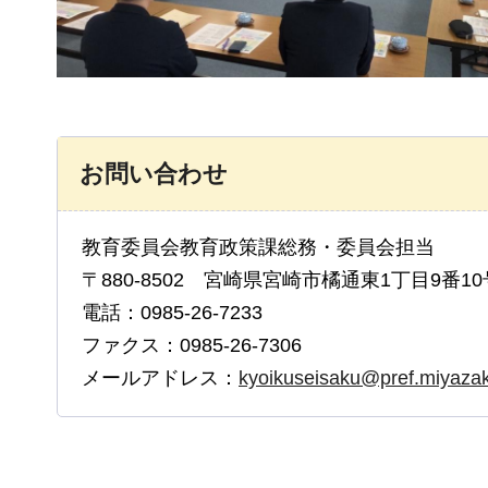
お問い合わせ
教育委員会教育政策課総務・委員会担当
〒880-8502 宮崎県宮崎市橘通東1丁目9番10
電話：0985-26-7233
ファクス：0985-26-7306
メールアドレス：
kyoikuseisaku@pref.miyazaki