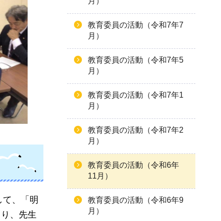
月）
教育委員の活動（令和7年7
月）
教育委員の活動（令和7年5
月）
教育委員の活動（令和7年1
月）
教育委員の活動（令和7年2
月）
教育委員の活動（令和6年
11月）
して、「明
教育委員の活動（令和6年9
月）
より、先生