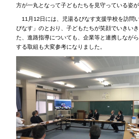
方が一丸となって子どもたちを見守っている姿が
11月12日には、児湯るぴなす支援学校を訪問
ぴなす
」のとおり、子どもたちが笑顔でいきいき
た、進路指導についても、企業等と連携しながら
する取組も大変参考になりました。