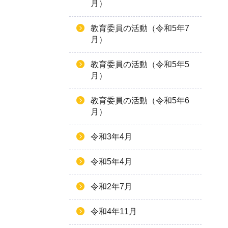
月）
教育委員の活動（令和5年7
月）
教育委員の活動（令和5年5
月）
教育委員の活動（令和5年6
月）
令和3年4月
令和5年4月
令和2年7月
令和4年11月