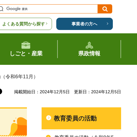
よくある質問から探す
事業者の方へ
しごと・産業
県政情報
（令和6年11月）
掲載開始日：2024年12月5日
更新日：2024年12月5日
教育委員の活動