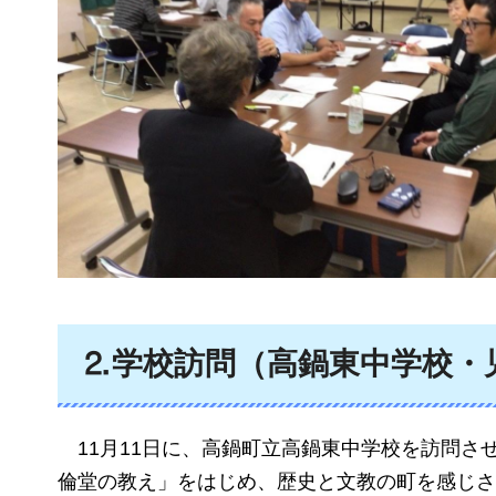
⒉学校訪問（高鍋東中学校・
11月11日に、高鍋町立高鍋東中学校を訪問さ
倫堂の教え」をはじめ、歴史と文教の町を感じさ