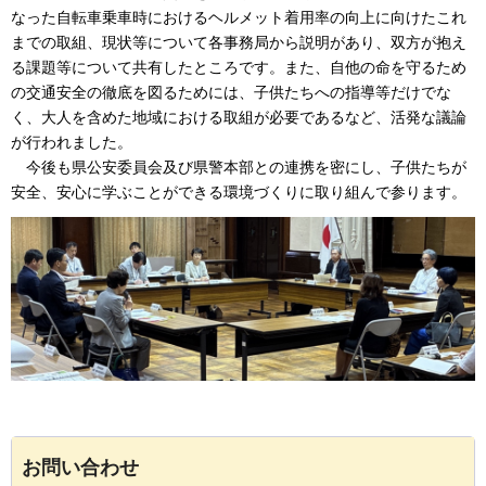
なった自転車乗車時におけるヘルメット着用率の向上に向けたこれ
までの取組、現状等について各事務局から説明があり、双方が抱え
る課題等について共有したところです。また、自他の命を守るため
の交通安全の徹底を図るためには、子供たちへの指導等だけでな
く、
大人を含めた地域における取組が必要であるなど、活発な議論
が行われました。
今後も県公安委員会及び県警本部との連携を密にし、子供たちが
安全、安心に学ぶことができる環境づくりに取り組んで参ります。
お問い合わせ