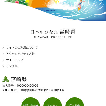
日本のひなた 宮崎県
MIYAZAKI PREFECTURE
サイトのご利用について
アクセシビリティ方針
サイトマップ
リンク集
宮崎県
法人番号：4000020450006
〒880-8501 宮崎県宮崎市橘通東2丁目10番1号
お問い合わせ
アクセス
庁舎案内