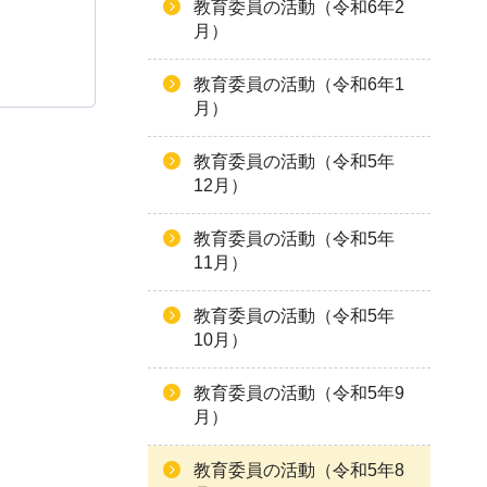
教育委員の活動（令和6年2
月）
教育委員の活動（令和6年1
月）
教育委員の活動（令和5年
12月）
教育委員の活動（令和5年
11月）
教育委員の活動（令和5年
10月）
教育委員の活動（令和5年9
月）
教育委員の活動（令和5年8