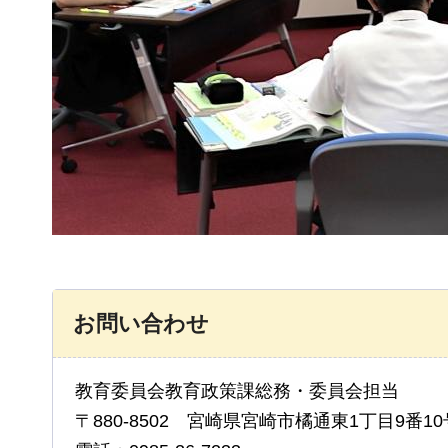
お問い合わせ
教育委員会教育政策課総務・委員会担当
〒880-8502 宮崎県宮崎市橘通東1丁目9番10