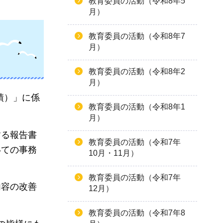
教育委員の活動（令和8年5
月）
教育委員の活動（令和8年7
月）
教育委員の活動（令和8年2
月）
績）」に係
教育委員の活動（令和8年1
月）
する報告書
教育委員の活動（令和7年
いての事務
10月・11月）
教育委員の活動（令和7年
内容の改善
12月）
教育委員の活動（令和7年8