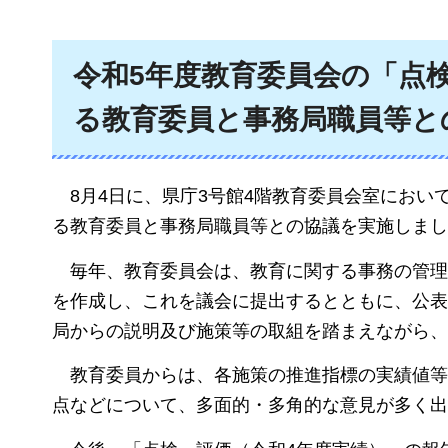
令和5年度教育委員会の「点
る教育委員と事務局職員等と
8月4日に、県庁3号館4階教育委員会室におい
る教育委員と事務局職員等との協議を実施しまし
毎年、教育委員会は、教育に関する事務の管理
を作成し、これを議会に提出するとともに、公表
局からの説明及び施策等の取組を踏まえながら、
教育委員からは、各施策の推進指標の実績値等
点などについて、多面的・多角的な意見が多く出