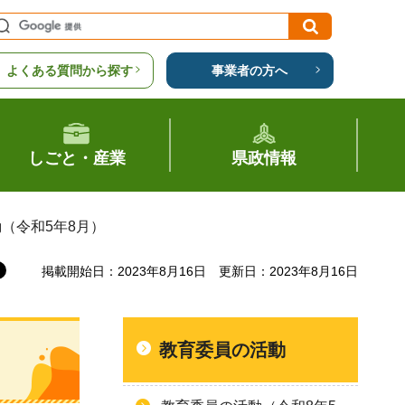
よくある質問から探す
事業者の方へ
しごと・産業
県政情報
動（令和5年8月）
掲載開始日：2023年8月16日
更新日：2023年8月16日
教育委員の活動