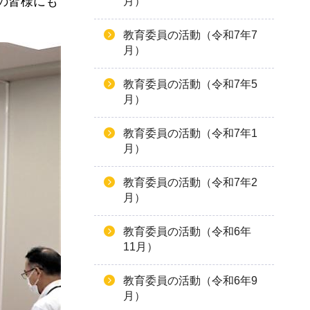
の皆様にも
月）
教育委員の活動（令和7年7
月）
教育委員の活動（令和7年5
月）
教育委員の活動（令和7年1
月）
教育委員の活動（令和7年2
月）
教育委員の活動（令和6年
11月）
教育委員の活動（令和6年9
月）