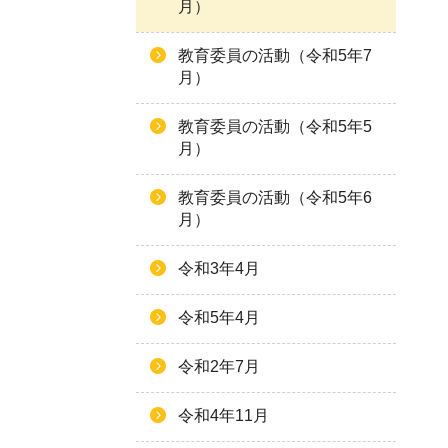
月）
教育委員の活動（令和5年7
月）
教育委員の活動（令和5年5
月）
教育委員の活動（令和5年6
月）
令和3年4月
令和5年4月
令和2年7月
令和4年11月