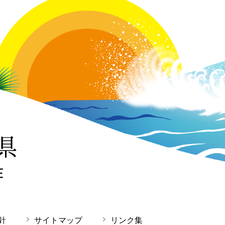
針
サイトマップ
リンク集