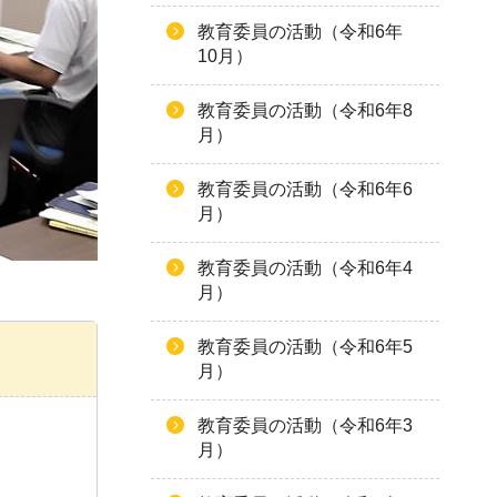
教育委員の活動（令和6年
10月）
教育委員の活動（令和6年8
月）
教育委員の活動（令和6年6
月）
教育委員の活動（令和6年4
月）
教育委員の活動（令和6年5
月）
教育委員の活動（令和6年3
月）