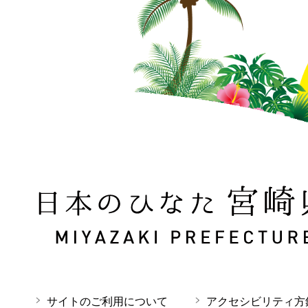
日本のひなた 宮崎県 MIYAZAKI PREFECTURE
サイトのご利用について
アクセシビリティ方