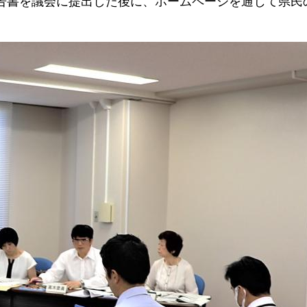
告書を議会に提出した後に、ホームページを通じて県民