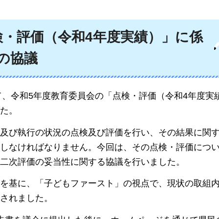
検・評価（令和4年度実績）」に係
の協議
て、令和5年度教育委員会の「点検・評価（令和4年度実
た。
及び執行の状況の点検及び評価を行い、その結果に関
しなければなりません。今回は、その点検・評価につ
二次評価の妥当性に関する協議を行いました。
を基に、「子どもファースト」の視点で、現状の取組
されました。