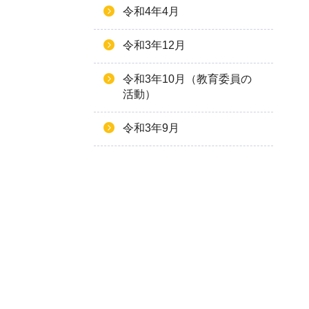
令和4年4月
令和3年12月
令和3年10月（教育委員の
活動）
令和3年9月