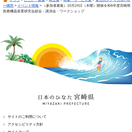
ー構想
>
イベント情報
> （参加者募集）10月24日（木曜）開催令和6年度宮崎県
医療機器産業研究会総会・講演会・ワークショップ
日本のひなた 宮崎県
MIYAZAKI PREFECTURE
サイトのご利用について
アクセシビリティ方針