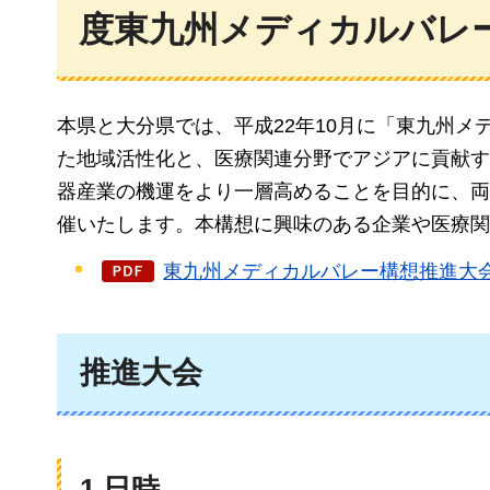
度東九州メディカルバレ
本県と大分県では、平成22年10月に「東九州
た地域活性化と、医療関連分野でアジアに貢献す
器産業の機運をより一層高めることを目的に、両
催いたします。本構想に興味のある企業や医療関
東九州メディカルバレー構想推進大会チ
推進大会
1.日時