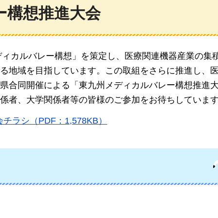
ー構想推進大会
メディカルバレー構想」を策定し、医療関連機器産業の集
る地域を目指しています。この取組をさらに推進し、
県合同開催による「東九州メディカルバレー構想推進
係者、大学関係者等の皆様のご参加をお待ちしていま
ラシ（PDF：1,578KB）