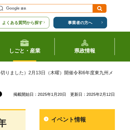
よくある質問から探す
事業者の方へ
しごと・産業
県政情報
め切りました）2月13日（木曜）開催令和6年度東九州メ
掲載開始日：2025年1月20日
更新日：2025年2月12日
イベント情報
年