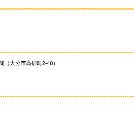
間（大分市高砂町2-48）