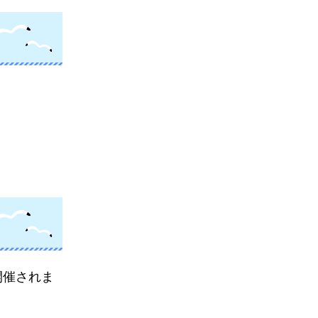
開催されま