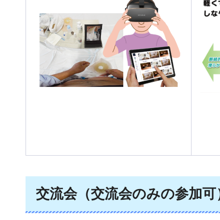
交流会（交流会のみの参加可