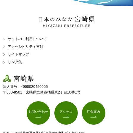
日本のひなた 宮崎県
MIYAZAKI PREFECTURE
サイトのご利用について
アクセシビリティ方針
サイトマップ
リンク集
宮崎県
法人番号：4000020450006
〒880-8501 宮崎県宮崎市橘通東2丁目10番1号
お問い合わせ
アクセス
庁舎案内