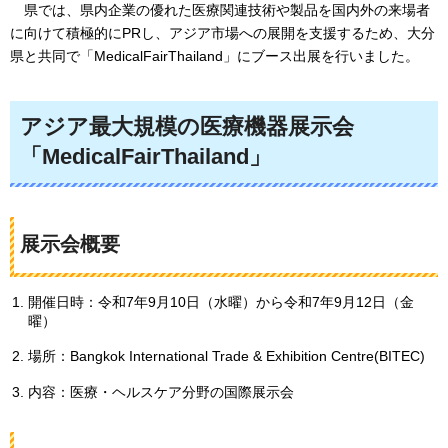
県では、県内企業の優れた医療関連技術や製品を国内外の来場者
に向けて積極的にPRし、アジア市場への展開を支援するため、大分
県と共同で「MedicalFair
Thailand」にブース出展を行いました。
アジア最大規模の医療機器展示会
「MedicalFairThailand」
展示会概要
開催日時：令和7年9月10日（水曜）から令和7年9月12日（金
曜）
場所：Bangkok International Trade & Exhibition Centre(BITEC)
内容：医療・ヘルスケア分野の国際展示会