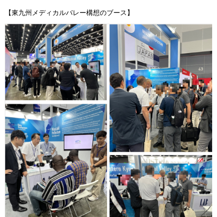
【東九州メディカルバレー構想のブース】