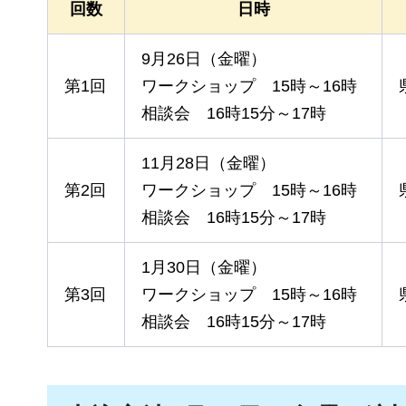
回数
日時
9月26日（金曜）
第1回
ワークショップ
15時～16時
相談会
16時15分～17時
11月28日（金曜）
第2回
ワークショップ
15時～16時
相談会
16時15分～17時
1月30日（金曜）
第3回
ワークショップ
15時～16時
相談会
16時15分～17時