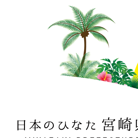
日本のひなた 宮崎県 MIYAZAKI PREFECTURE