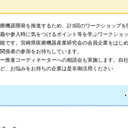
療機器開発を推進するため、計3回のワークショップを
義や参入時に気をつけるポイント等を学ぶ
ワークショ
能です。宮崎県医療機器産業研究会の会員企業をはじ
関係者の参加をお待ちしています。
ー推進コーディネーターへの相談会も実施します。自
ど、お悩みをお持ちの企業は是非御活用ください