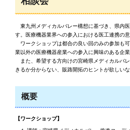
相談会
東九州メディカルバレー構想に基づき、県内医
す。医療機器業界への参入における医工連携の意
ワークショップは都合の良い回のみの参加も可
業以外の医療機器産業への参入に興味のある企業
また、希望する方向けの宮崎県メディカルバレ
きるか分からない、販路開拓のヒントが欲しいな
概要
【ワークショップ】