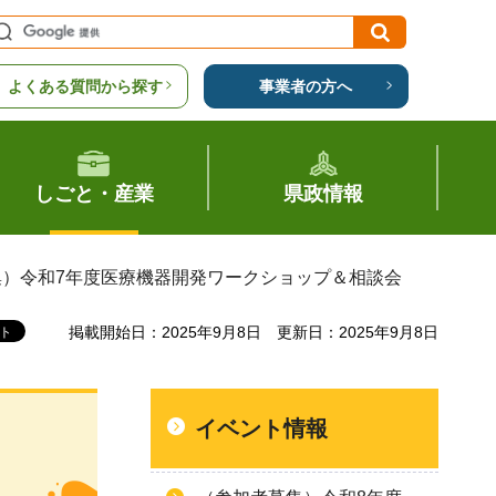
よくある質問から探す
事業者の方へ
しごと・産業
県政情報
集）令和7年度医療機器開発ワークショップ＆相談会
掲載開始日：2025年9月8日
更新日：2025年9月8日
イベント情報