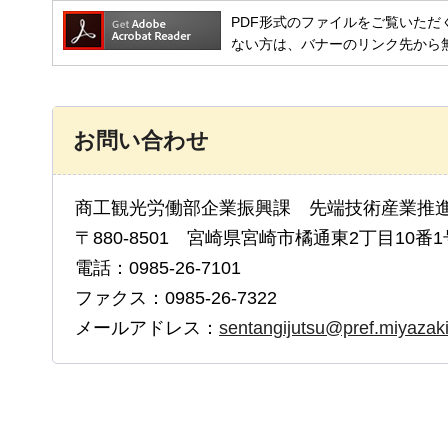
PDF形式のファイルをご覧いただく場合には
ない方は、バナーのリンク先から
お問い合わせ
商工観光労働部企業振興課 先端技術産業推
〒880-8501 宮崎県宮崎市橘通東2丁目10番1
電話：0985-26-7101
ファクス：0985-26-7322
メールアドレス：
sentangijutsu@pref.miyazaki.