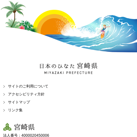
日本のひなた 宮崎県
MIYAZAKI PREFECTURE
サイトのご利用について
アクセシビリティ方針
サイトマップ
リンク集
宮崎県
法人番号：4000020450006