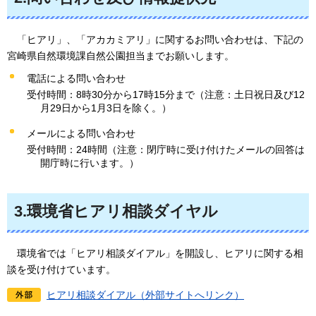
「ヒアリ」、「アカカミアリ」に関するお問い合わせは、下記の
宮崎県自然環
境課自然公園担当までお願いします。
電話による問い合わせ
受付時間：8時30分から17時15分まで（注意：土日祝日及び12
月29日から1月3日を除く。）
メールによる問い合わせ
受付時間：24時間（注意：閉庁時に受け付けたメールの回答は
開庁時に行います。）
3.環境省ヒアリ相談ダイヤル
環境省では「ヒアリ相談ダイアル」を開設し、ヒアリに関する相
談を受け付けています。
ヒアリ相談ダイアル（外部サイトへリンク）