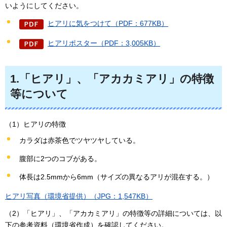
いようにしてください。
ヒアリに気をつけて（PDF：677KB）
ヒアリポスター（PDF：3,005KB）
1.「ヒアリ」、「アカカミアリ」の特徴
等について
（1）ヒアリの特徴
カラダは赤茶色でツヤツヤしている。
腹部に2つのコブがある。
体長は2.5mmから6mm（サイズの異なるアリが混在する。）
ヒアリ写真（環境省提供）（JPG：1,547KB）
（2）「ヒアリ」、「アカカミアリ」の特徴等の詳細については、以
下の参考資料（環境省作成）を確認してください。