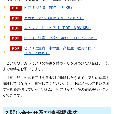
ヒアリの特徴（PDF：464KB）
アカカミアリの特徴（PDF：310KB）
ストップ・ザ・ヒアリ（PDF：6,961KB）
ヒアリに注意（小校生向け）（PDF：85KB）
ヒアリに注意（中学生・高校生・教員等向け）
（PDF：85KB）
ヒアリやアカカミアリの特徴を持つアリを見つけた場合は、下記
まで連絡をお願いします。
注意：疑いのあるアリを殺虫剤で駆除したうえで、アリの写真を
撮影して（なるべく接写してください。）、下記メールアドレスま
で写真を送信していただければ、ヒアリかどうかの確認を行うこと
ができます。
2.問い合わせ及び情報提供先