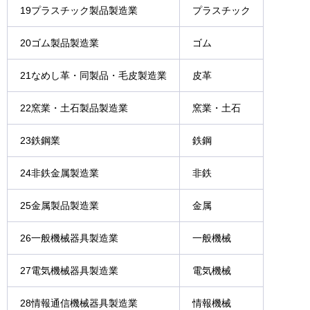
19プラスチック製品製造業
プラスチック
20ゴム製品製造業
ゴム
21なめし革・同製品・毛皮製造業
皮革
22窯業・土石製品製造業
窯業・土石
23鉄鋼業
鉄鋼
24非鉄金属製造業
非鉄
25金属製品製造業
金属
26一般機械器具製造業
一般機械
27電気機械器具製造業
電気機械
28情報通信機械器具製造業
情報機械