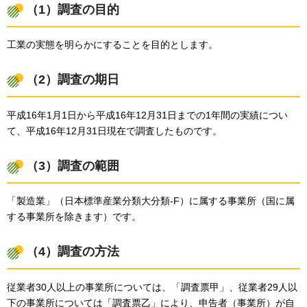
（1）調査の目的
工業の実態を明らかにすることを目的とします。
（2）調査の期日
平成16年1月1日から平成16年12月31日までの1年間の実績につい
て、平成16年12月31日現在で調査したものです。
（3）調査の範囲
「製造業」（日本標準産業分類大分類-F）に属する事業所（国に属
する事業所を除きます）です。
（4）調査の方法
従業者30人以上の事業所については、「調査票甲」、従業者29人以
下の事業所については「調査票乙」により、申告者（事業所）が自