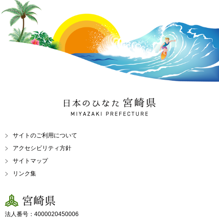
日本のひなた 宮崎県
MIYAZAKI PREFECTURE
サイトのご利用について
アクセシビリティ方針
サイトマップ
リンク集
宮崎県
法人番号：4000020450006