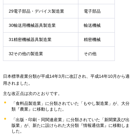
29電子部品・デバイス製造業
電子部品
30輸送用機械器具製造業
輸送機械
31精密機械器具製造業
精密機械
32その他の製造業
その他
日本標準産業分類が平成14年3月に改訂され、平成14年10月から適
用されました。
主な改正点は次のとおりです。
「食料品製造業」に分類されていた「もやし製造業」が、大分
類『農業』に移動しました。
「出版・印刷・同関連産業」に分類されていた「新聞業及び出
版業」が、新たに設けられた大分類『情報通信業』に移動しま
した。