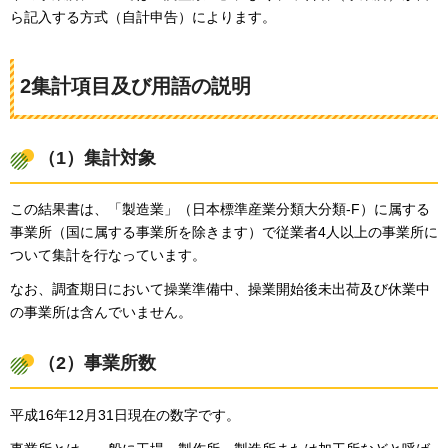
ら記入する方式（自計申告）によります。
2集計項目及び用語の説明
（1）集計対象
この結果書は、「製造業」（日本標準産業分類大分類-F）に属する
事業所（国に属する事業所を除きます）で従業者4人以上の事業所に
ついて集計を行なっています。
なお、調査期日において操業準備中、操業開始後未出荷及び休業中
の事業所は含んでいません。
（2）事業所数
平成16年12月31日現在の数字です。